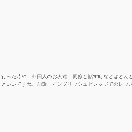
に行った時や、外国人のお友達・同僚と話す時などはどん
るといいですね。勿論、イングリッシュビレッジでのレッ