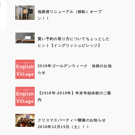
E
池袋校リニューアル（移転）オープ
ン！！
.
賢い予約の取り方についてちょっとした
ヒント【イングリッシュビレッジ】
2019年ゴールデンウィーク 休校のお知
らせ
【2018年-2019年】年末年始休校のご案
内
クリスマスパーティー開催のお知らせ
2018年12月15日（土）！！