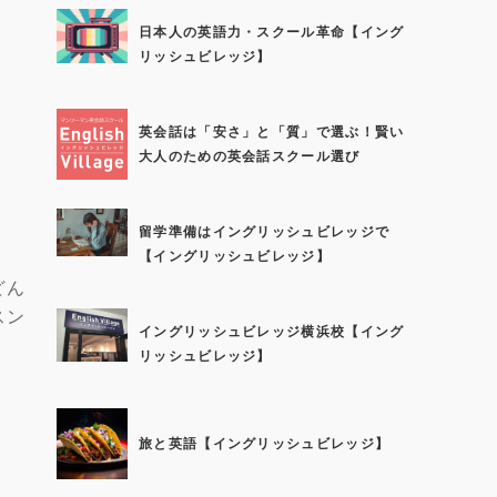
日本人の英語力・スクール革命【イング
リッシュビレッジ】
英会話は「安さ」と「質」で選ぶ！賢い
大人のための英会話スクール選び
留学準備はイングリッシュビレッジで
【イングリッシュビレッジ】
どん
スン
イングリッシュビレッジ横浜校【イング
リッシュビレッジ】
旅と英語【イングリッシュビレッジ】