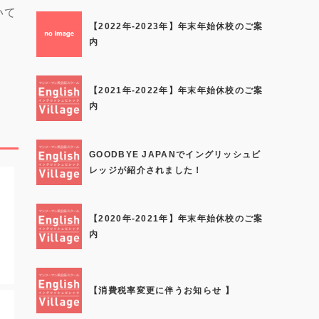
いて
【2022年-2023年】年末年始休校のご案
内
【2021年-2022年】年末年始休校のご案
内
GOODBYE JAPANでイングリッシュビ
レッジが紹介されました！
【2020年-2021年】年末年始休校のご案
内
【消費税率変更に伴うお知らせ 】