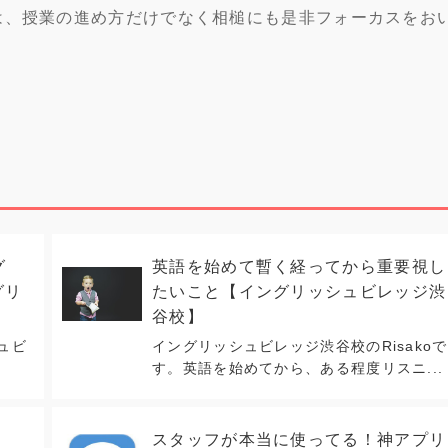
は、授業の進め方だけでなく相槌にも是非フォーカスをお
グ
英語を始めて暫く経ってから重要視し
グリ
たいこと【イングリッシュビレッジ渋
谷校】
シュビ
イングリッシュビレッジ渋谷校のRisakoで
す。英語を始めてから、ある程度リスニ...
スタッフが本当に使ってる！神アプリ