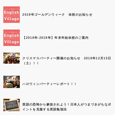
2019年ゴールデンウィーク 休校のお知らせ
【2018年-2019年】年末年始休校のご案内
クリスマスパーティー開催のお知らせ 2018年12月15日
（土）！！
ハロウィンパーティーレポート！！
英語の恐怖から解放されよう！日本人がつまづきがちなポ
イントを克服する英語勉強法