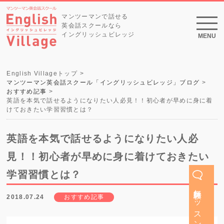
マンツーマンで話せる
英会話スクールなら
イングリッシュビレッジ
MENU
English Villageトップ
マンツーマン英会話スクール「イングリッシュビレッジ」ブログ
おすすめ記事
英語を本気で話せるようになりたい人必見！！初心者が早めに身に着
けておきたい学習習慣とは？
英語を本気で話せるようになりたい人必
見！！初心者が早めに身に着けておきたい
学習習慣とは？
無料体験レッスン
2018.07.24
おすすめ記事