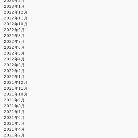
2023年2月
2023年1月
2022年12月
2022年11月
2022年10月
2022年9月
2022年8月
2022年7月
2022年6月
2022年5月
2022年4月
2022年3月
2022年2月
2022年1月
2021年12月
2021年11月
2021年10月
2021年9月
2021年8月
2021年7月
2021年6月
2021年5月
2021年4月
2021年2月