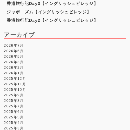
香港旅行記Day3【イングリッシュビレッジ】
ジャポニズム【イングリッシュビレッジ】
香港旅行記Day2【イングリッシュビレッジ】
アーカイブ
2026年7月
2026年6月
2026年5月
2026年3月
2026年2月
2026年1月
2025年12月
2025年11月
2025年10月
2025年9月
2025年8月
2025年7月
2025年6月
2025年5月
2025年4月
2025年3月