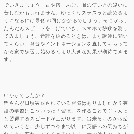
でいきましょう。舌や唇、あご、喉の使い方の違いに
苦しむかもしれません。ゆっくりスラスラと読めるよ
うになるには最低50回はかかるでしょう。そこから、
だんだんスピードを上げていき、スマホで秒数を測っ
てみましょう。音読を始めるときは、まず講師に聞い
てもらい、発音やイントネーションを直してもらって
から家で練習し始めるとより大きな効果が期待できま
す。
いかがでしたか？
皆さんが日頃実践されている習慣はありましたか？英
語の学習はこういった「習慣」を作ることでぐ～んっ
と習得するスピードが上がります。出来るものから始
めていくと、少しずつ今まで以上に英語への気持ちが