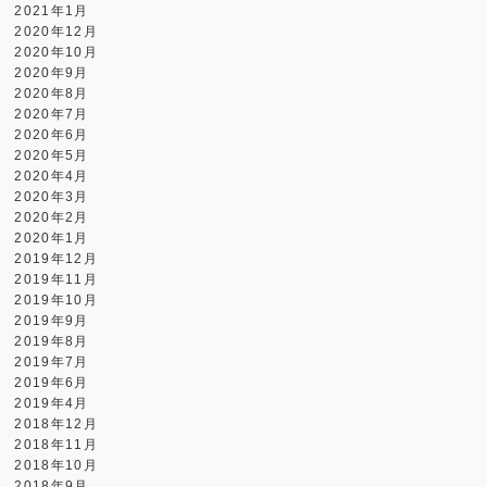
2021年1月
2020年12月
2020年10月
2020年9月
2020年8月
2020年7月
2020年6月
2020年5月
2020年4月
2020年3月
2020年2月
2020年1月
2019年12月
2019年11月
2019年10月
2019年9月
2019年8月
2019年7月
2019年6月
2019年4月
2018年12月
2018年11月
2018年10月
2018年9月