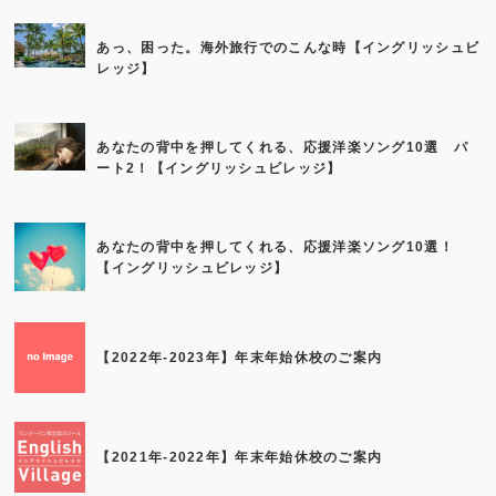
あっ、困った。海外旅行でのこんな時【イングリッシュビ
レッジ】
あなたの背中を押してくれる、応援洋楽ソング10選 パ
ート2！【イングリッシュビレッジ】
あなたの背中を押してくれる、応援洋楽ソング10選！
【イングリッシュビレッジ】
【2022年-2023年】年末年始休校のご案内
【2021年-2022年】年末年始休校のご案内