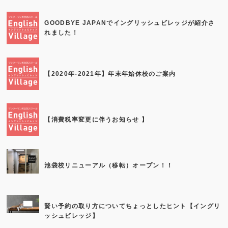
GOODBYE JAPANでイングリッシュビレッジが紹介さ
れました！
【2020年-2021年】年末年始休校のご案内
【消費税率変更に伴うお知らせ 】
池袋校リニューアル（移転）オープン！！
賢い予約の取り方についてちょっとしたヒント【イングリ
ッシュビレッジ】