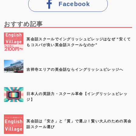
Facebook
おすすめ記事
英会話スクールでイングリッシュビレッジはなぜ “安くて
もコスパが良い英会話スクールなのか”
吉祥寺エリアの英会話ならイングリッシュビレッジへ
日本人の英語力・スクール革命【イングリッシュビレッ
ジ】
英会話は「安さ」と「質」で選ぶ！賢い大人のための英会
話スクール選び