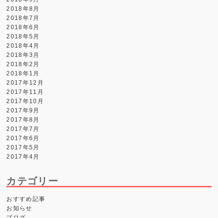
2018年8月
2018年7月
2018年6月
2018年5月
2018年4月
2018年3月
2018年2月
2018年1月
2017年12月
2017年11月
2017年10月
2017年9月
2017年8月
2017年7月
2017年6月
2017年5月
2017年4月
カテゴリー
おすすめ記事
お知らせ
ブログ