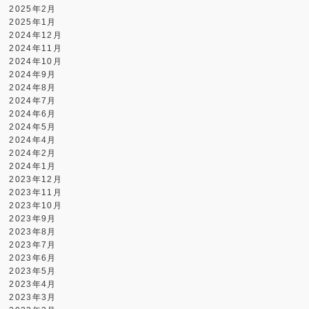
2025年2月
2025年1月
2024年12月
2024年11月
2024年10月
2024年9月
2024年8月
2024年7月
2024年6月
2024年5月
2024年4月
2024年2月
2024年1月
2023年12月
2023年11月
2023年10月
2023年9月
2023年8月
2023年7月
2023年6月
2023年5月
2023年4月
2023年3月