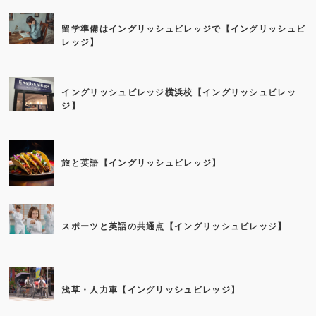
留学準備はイングリッシュビレッジで【イングリッシュビ
レッジ】
イングリッシュビレッジ横浜校【イングリッシュビレッ
ジ】
旅と英語【イングリッシュビレッジ】
スポーツと英語の共通点【イングリッシュビレッジ】
浅草・人力車【イングリッシュビレッジ】