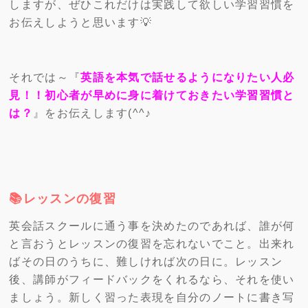
しますが、ぜひこれだけは実践して欲しい学習習慣を
お伝えしようと思います💡
それでは～『
英語を本気で話せるようになりたい人必
見！！初心者が早めに身に着けておきたい学習習慣と
は？
』をお伝えします(^^♪
📚レッスンの復習
英会話スクールに通う事を決めたのであれば、誰が何
と言おうとレッスンの復習を忘れないでこと。出来れ
ばその日のうちに、難しければ次の日に。レッスン
後、講師がフィードバックをくれるなら、それを使い
ましょう。新しく習った表現を自分のノートに書き写