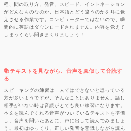
程、間の取り方、発音、スピード、イントネーション
がどんなものなのか、日本語とどう違うのかを耳に覚
えさせる作業です。コンピューターではないので、瞬
間的に英語はダウンロードされません。内容を覚えて
しまうくらい聞きまくりましょう！
📚テキストを見ながら、音声を真似して音読す
る
スピーキングの練習は一人ではできないと思っている
方が多いようですが、そんなことはありません。話し
相手がいない時は音読がとても良い練習になります。
本文を読んでくれる音声がついているテキストを準備
し、音声を聞いたあとに、声に出して読んでみましょ
う。最初はゆっくり、正しい発音を意識しながら読ん