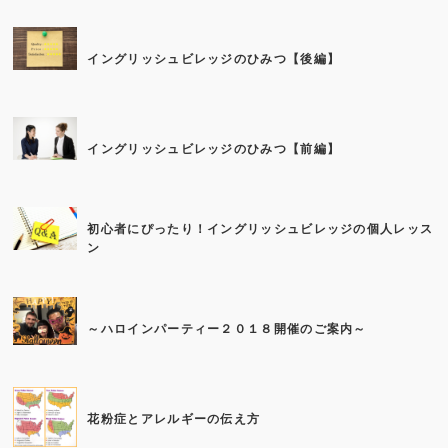
イングリッシュビレッジのひみつ【後編】
イングリッシュビレッジのひみつ【前編】
初心者にぴったり！イングリッシュビレッジの個人レッス
ン
～ハロインパーティー２０１８開催のご案内～
花粉症とアレルギーの伝え方