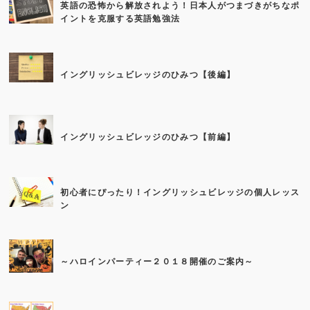
英語の恐怖から解放されよう！日本人がつまづきがちなポ
イントを克服する英語勉強法
イングリッシュビレッジのひみつ【後編】
イングリッシュビレッジのひみつ【前編】
初心者にぴったり！イングリッシュビレッジの個人レッス
ン
～ハロインパーティー２０１８開催のご案内～