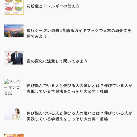
花粉症とアレルギーの伝え方
旅行シーズン到来♫英語版ガイドブックで日本の紹介文を
見てみよう！
音の変化に注意して聞いてみよう
伸び悩んでいる人と伸びる人の違いとは？伸びている人が
実践している学習法をこっそり大公開！後編
伸び悩んでいる人と伸びる人の違いとは？伸びている人が
実践している学習法をこっそり大公開！前編