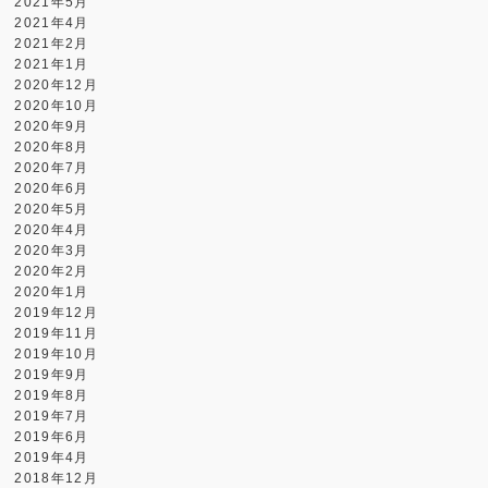
2021年5月
2021年4月
2021年2月
2021年1月
2020年12月
2020年10月
2020年9月
2020年8月
2020年7月
2020年6月
2020年5月
2020年4月
2020年3月
2020年2月
2020年1月
2019年12月
2019年11月
2019年10月
2019年9月
2019年8月
2019年7月
2019年6月
2019年4月
2018年12月