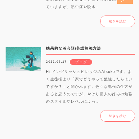
ていますが、熱中症や脱水...
続きを読む
効果的な英会話/英語勉強方法
2022.07.17
ブログ
Hi,イングリッシュビレッジのAtsukoです。よ
く生徒様より「家でどうやって勉強したらよい
ですか？」と聞かれます。色々な勉強の仕方が
あると思うのですが、やはり個人の好みの勉強
のスタイルやレベルによっ...
続きを読む