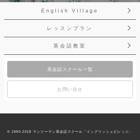
English Village
レッスンプラン
英会話教室
英会話スクール一覧
お問い合せ
© 1990-2018 マンツーマン英会話スクール「イングリッシュビレッジ」