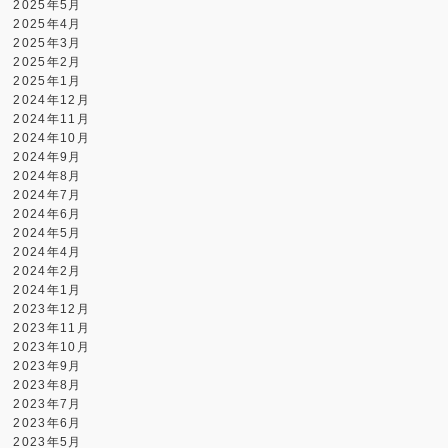
2025年5月
2025年4月
2025年3月
2025年2月
2025年1月
2024年12月
2024年11月
2024年10月
2024年9月
2024年8月
2024年7月
2024年6月
2024年5月
2024年4月
2024年2月
2024年1月
2023年12月
2023年11月
2023年10月
2023年9月
2023年8月
2023年7月
2023年6月
2023年5月