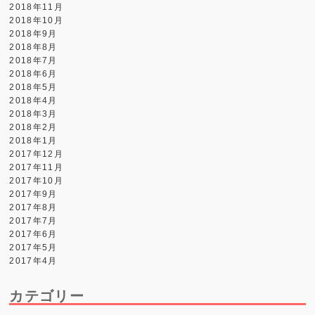
2018年11月
2018年10月
2018年9月
2018年8月
2018年7月
2018年6月
2018年5月
2018年4月
2018年3月
2018年2月
2018年1月
2017年12月
2017年11月
2017年10月
2017年9月
2017年8月
2017年7月
2017年6月
2017年5月
2017年4月
カテゴリー