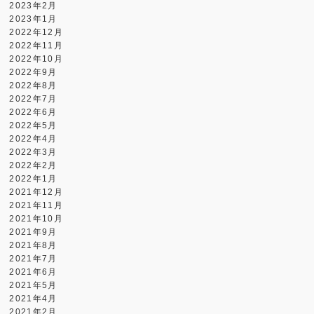
2023年2月
2023年1月
2022年12月
2022年11月
2022年10月
2022年9月
2022年8月
2022年7月
2022年6月
2022年5月
2022年4月
2022年3月
2022年2月
2022年1月
2021年12月
2021年11月
2021年10月
2021年9月
2021年8月
2021年7月
2021年6月
2021年5月
2021年4月
2021年2月