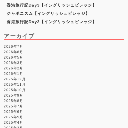
香港旅行記Day3【イングリッシュビレッジ】
ジャポニズム【イングリッシュビレッジ】
香港旅行記Day2【イングリッシュビレッジ】
アーカイブ
2026年7月
2026年6月
2026年5月
2026年3月
2026年2月
2026年1月
2025年12月
2025年11月
2025年10月
2025年9月
2025年8月
2025年7月
2025年6月
2025年5月
2025年4月