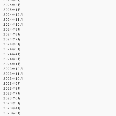
2025年3月
2025年2月
2025年1月
2024年12月
2024年11月
2024年10月
2024年9月
2024年8月
2024年7月
2024年6月
2024年5月
2024年4月
2024年2月
2024年1月
2023年12月
2023年11月
2023年10月
2023年9月
2023年8月
2023年7月
2023年6月
2023年5月
2023年4月
2023年3月