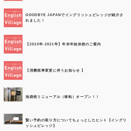
GOODBYE JAPANでイングリッシュビレッジが紹介さ
れました！
【2020年-2021年】年末年始休校のご案内
【消費税率変更に伴うお知らせ 】
池袋校リニューアル（移転）オープン！！
賢い予約の取り方についてちょっとしたヒント【イングリ
ッシュビレッジ】