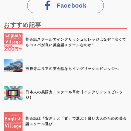
Facebook
おすすめ記事
英会話スクールでイングリッシュビレッジはなぜ “安くて
もコスパが良い英会話スクールなのか”
吉祥寺エリアの英会話ならイングリッシュビレッジへ
日本人の英語力・スクール革命【イングリッシュビレッ
ジ】
英会話は「安さ」と「質」で選ぶ！賢い大人のための英会
話スクール選び