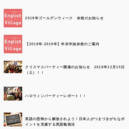
2019年ゴールデンウィーク 休校のお知らせ
【2018年-2019年】年末年始休校のご案内
クリスマスパーティー開催のお知らせ 2018年12月15日
（土）！！
ハロウィンパーティーレポート！！
英語の恐怖から解放されよう！日本人がつまづきがちなポ
イントを克服する英語勉強法