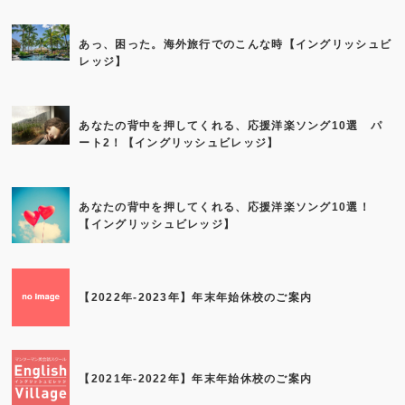
あっ、困った。海外旅行でのこんな時【イングリッシュビ
レッジ】
あなたの背中を押してくれる、応援洋楽ソング10選 パ
ート2！【イングリッシュビレッジ】
あなたの背中を押してくれる、応援洋楽ソング10選！
【イングリッシュビレッジ】
【2022年-2023年】年末年始休校のご案内
【2021年-2022年】年末年始休校のご案内