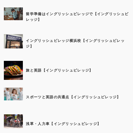
留学準備はイングリッシュビレッジで【イングリッシュビ
レッジ】
イングリッシュビレッジ横浜校【イングリッシュビレッ
ジ】
旅と英語【イングリッシュビレッジ】
スポーツと英語の共通点【イングリッシュビレッジ】
浅草・人力車【イングリッシュビレッジ】