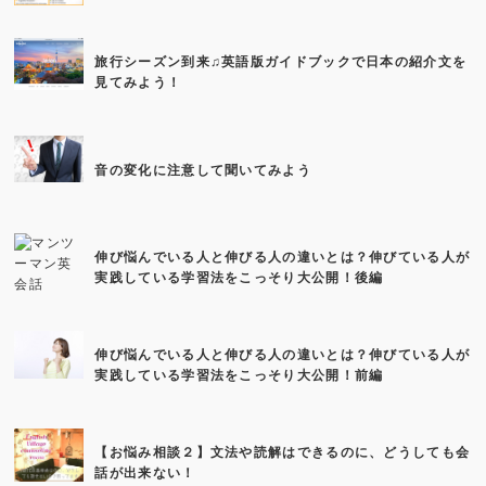
旅行シーズン到来♫英語版ガイドブックで日本の紹介文を
見てみよう！
音の変化に注意して聞いてみよう
伸び悩んでいる人と伸びる人の違いとは？伸びている人が
実践している学習法をこっそり大公開！後編
伸び悩んでいる人と伸びる人の違いとは？伸びている人が
実践している学習法をこっそり大公開！前編
【お悩み相談２】文法や読解はできるのに、どうしても会
話が出来ない！