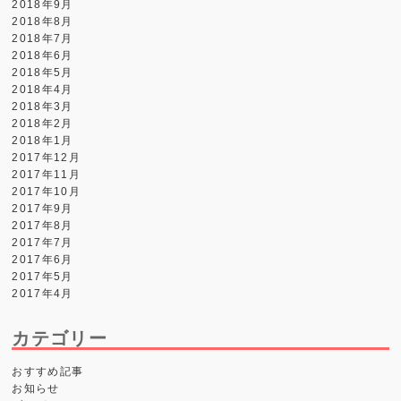
2018年9月
2018年8月
2018年7月
2018年6月
2018年5月
2018年4月
2018年3月
2018年2月
2018年1月
2017年12月
2017年11月
2017年10月
2017年9月
2017年8月
2017年7月
2017年6月
2017年5月
2017年4月
カテゴリー
おすすめ記事
お知らせ