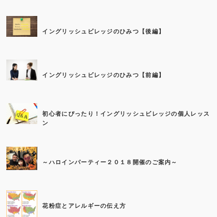
イングリッシュビレッジのひみつ【後編】
イングリッシュビレッジのひみつ【前編】
初心者にぴったり！イングリッシュビレッジの個人レッス
ン
～ハロインパーティー２０１８開催のご案内～
花粉症とアレルギーの伝え方