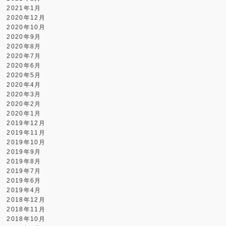
2021年1月
2020年12月
2020年10月
2020年9月
2020年8月
2020年7月
2020年6月
2020年5月
2020年4月
2020年3月
2020年2月
2020年1月
2019年12月
2019年11月
2019年10月
2019年9月
2019年8月
2019年7月
2019年6月
2019年4月
2018年12月
2018年11月
2018年10月