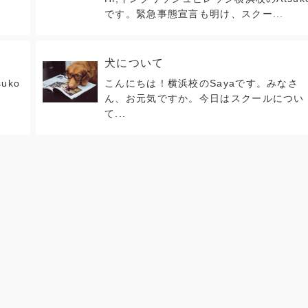
です。緊急事態宣言も明け、スクー...
犬について
uko
こんにちは！横浜校のSayaです。みなさ
ん、お元気ですか。今日はスクールについ
て...