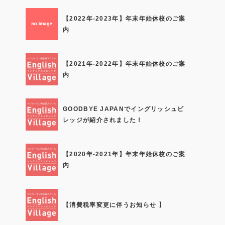
【2022年-2023年】年末年始休校のご案
内
【2021年-2022年】年末年始休校のご案
内
GOODBYE JAPANでイングリッシュビ
レッジが紹介されました！
【2020年-2021年】年末年始休校のご案
内
【消費税率変更に伴うお知らせ 】