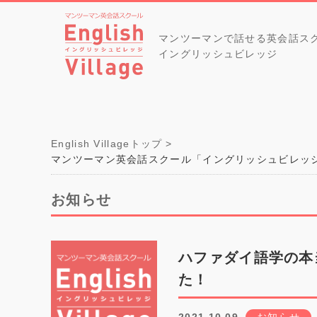
マンツーマンで話せる英会話ス
イングリッシュビレッジ
English Villageトップ
マンツーマン英会話スクール「イングリッシュビレッ
お知らせ
ハファダイ語学の本
た！