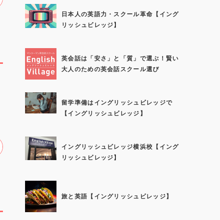
日本人の英語力・スクール革命【イング
リッシュビレッジ】
英会話は「安さ」と「質」で選ぶ！賢い
大人のための英会話スクール選び
ュ
留学準備はイングリッシュビレッジで
【イングリッシュビレッジ】
イングリッシュビレッジ横浜校【イング
リッシュビレッジ】
旅と英語【イングリッシュビレッジ】