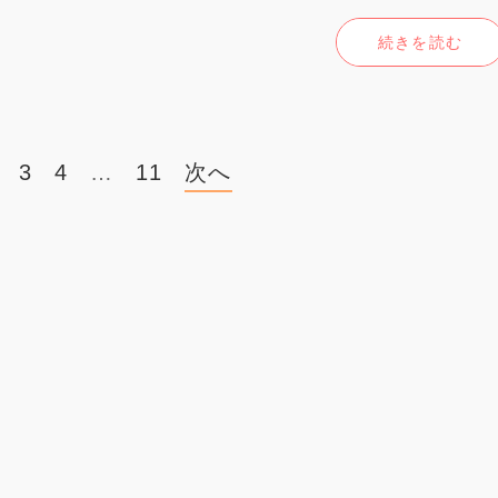
続きを読む
3
4
…
11
次へ