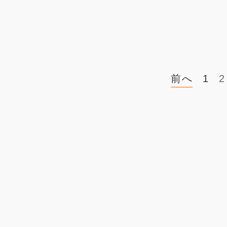
前へ
1
2