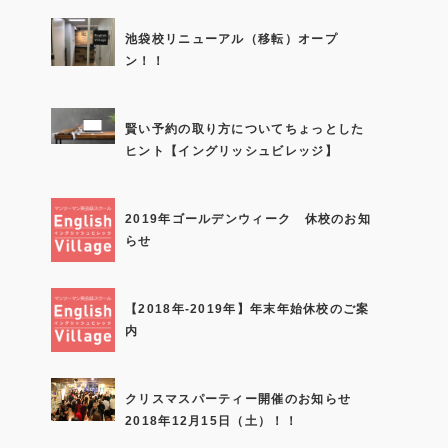
池袋校リニューアル（移転）オープ
ン！！
賢い予約の取り方についてちょっとした
ヒント【イングリッシュビレッジ】
2019年ゴールデンウィーク 休校のお知
らせ
【2018年-2019年】年末年始休校のご案
内
クリスマスパーティー開催のお知らせ
2018年12月15日（土）！！