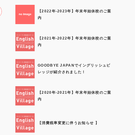
【2022年-2023年】年末年始休校のご案
内
【2021年-2022年】年末年始休校のご案
内
GOODBYE JAPANでイングリッシュビ
レッジが紹介されました！
【2020年-2021年】年末年始休校のご案
内
【消費税率変更に伴うお知らせ 】