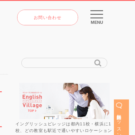
お問い合わせ
MENU
無料体験レッスン
イングリッシュビレッジは都内11校・横浜に1
校、どの教室も駅近で通いやすいロケーション