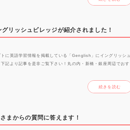
でイングリッシュビレッジが紹介されました！
トに英語学習情報を掲載している「Genglish」にイングリッシ
。下記より記事を是非ご覧下さい！丸の内・新橋・銀座周辺でおす
続きを読む
皆さまからの質問に答えます！