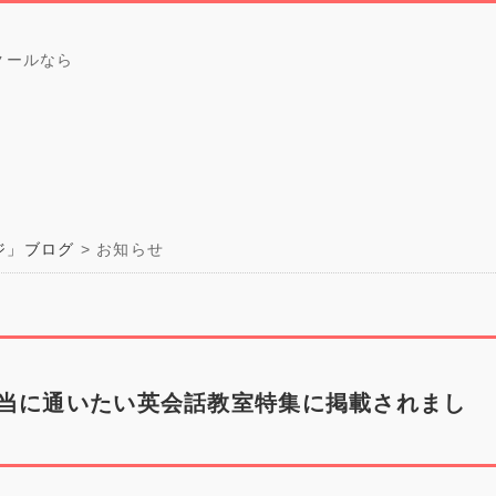
クールなら
ジ」ブログ
お知らせ
当に通いたい英会話教室特集に掲載されまし