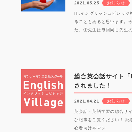
2021.05.25
お知らせ
Hi,イングリッシュビレッジ
ることもあると思います。
た。①先生は毎回同じ先生の.
総合英会話サイト「
されました！
2021.04.21
お知らせ
英会話・英語学習の総合サイ
ひ記事をご覧ください！ 記
心者向けやマン...