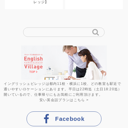
レッジ】
イングリッシュビレッジは都内11校・横浜に1校、どの教室も駅近で
通いやすいロケーションにあります。平日は22時迄（土日18:20迄）
開いているので、仕事帰りにもお気軽にご利用頂けます。
安い英会話プラン
はこちら >
Facebook