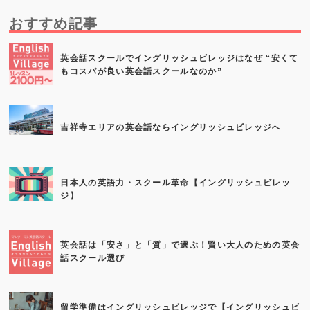
おすすめ記事
英会話スクールでイングリッシュビレッジはなぜ “安くて
もコスパが良い英会話スクールなのか”
吉祥寺エリアの英会話ならイングリッシュビレッジへ
日本人の英語力・スクール革命【イングリッシュビレッ
ジ】
英会話は「安さ」と「質」で選ぶ！賢い大人のための英会
話スクール選び
留学準備はイングリッシュビレッジで【イングリッシュビ