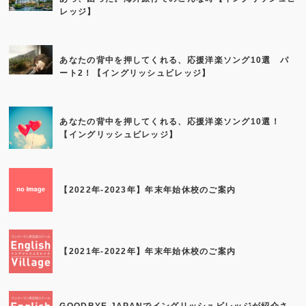
レッジ】
あなたの背中を押してくれる、応援洋楽ソング10選 パ
ート2！【イングリッシュビレッジ】
あなたの背中を押してくれる、応援洋楽ソング10選！
【イングリッシュビレッジ】
【2022年-2023年】年末年始休校のご案内
【2021年-2022年】年末年始休校のご案内