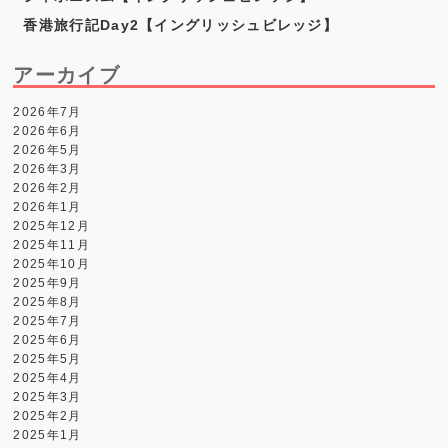
香港旅行記Day2【イングリッシュビレッジ】
アーカイブ
2026年7月
2026年6月
2026年5月
2026年3月
2026年2月
2026年1月
2025年12月
2025年11月
2025年10月
2025年9月
2025年8月
2025年7月
2025年6月
2025年5月
2025年4月
2025年3月
2025年2月
2025年1月