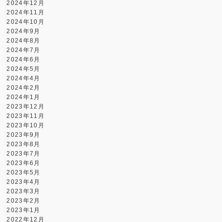
2024年12月
2024年11月
2024年10月
2024年9月
2024年8月
2024年7月
2024年6月
2024年5月
2024年4月
2024年2月
2024年1月
2023年12月
2023年11月
2023年10月
2023年9月
2023年8月
2023年7月
2023年6月
2023年5月
2023年4月
2023年3月
2023年2月
2023年1月
2022年12月