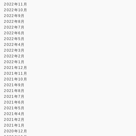
2022年11月
2022年10月
2022年9月
2022年8月
2022年7月
2022年6月
2022年5月
2022年4月
2022年3月
2022年2月
2022年1月
2021年12月
2021年11月
2021年10月
2021年9月
2021年8月
2021年7月
2021年6月
2021年5月
2021年4月
2021年2月
2021年1月
2020年12月