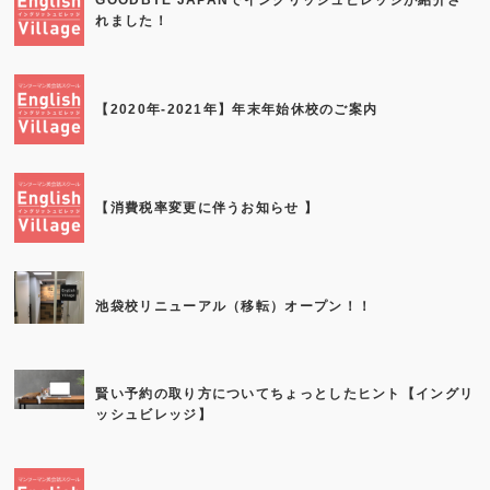
GOODBYE JAPANでイングリッシュビレッジが紹介さ
れました！
【2020年-2021年】年末年始休校のご案内
【消費税率変更に伴うお知らせ 】
池袋校リニューアル（移転）オープン！！
賢い予約の取り方についてちょっとしたヒント【イングリ
ッシュビレッジ】