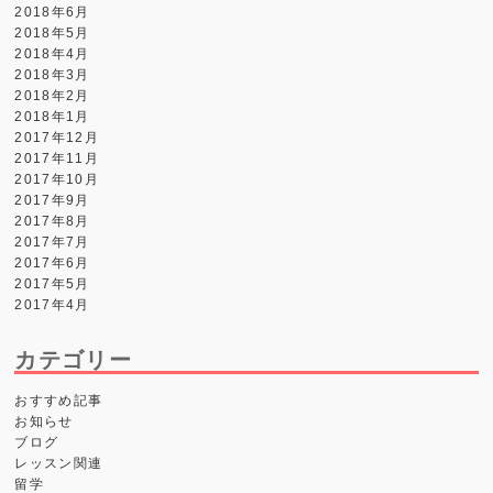
2018年6月
2018年5月
2018年4月
2018年3月
2018年2月
2018年1月
2017年12月
2017年11月
2017年10月
2017年9月
2017年8月
2017年7月
2017年6月
2017年5月
2017年4月
カテゴリー
おすすめ記事
お知らせ
ブログ
レッスン関連
留学