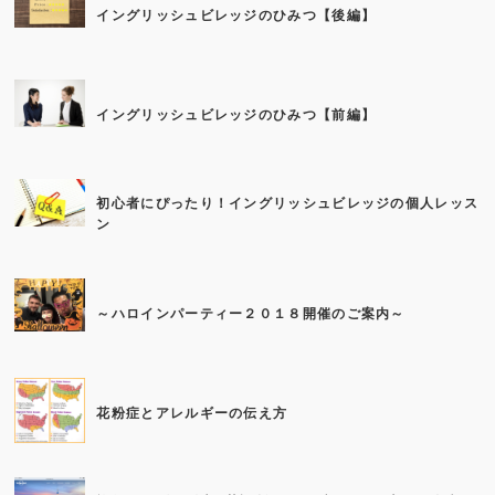
イングリッシュビレッジのひみつ【後編】
イングリッシュビレッジのひみつ【前編】
初心者にぴったり！イングリッシュビレッジの個人レッス
ン
～ハロインパーティー２０１８開催のご案内～
花粉症とアレルギーの伝え方