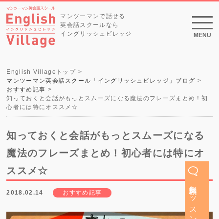
マンツーマンで話せる
英会話スクールなら
イングリッシュビレッジ
MENU
English Villageトップ
マンツーマン英会話スクール「イングリッシュビレッジ」ブログ
おすすめ記事
知っておくと会話がもっとスムーズになる魔法のフレーズまとめ！初
心者には特にオススメ☆
知っておくと会話がもっとスムーズになる
魔法のフレーズまとめ！初心者には特にオ
ススメ☆
無料体験レッスン
2018.02.14
おすすめ記事