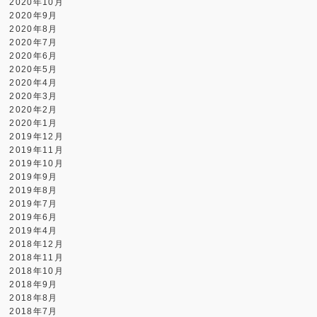
2020年10月
2020年9月
2020年8月
2020年7月
2020年6月
2020年5月
2020年4月
2020年3月
2020年2月
2020年1月
2019年12月
2019年11月
2019年10月
2019年9月
2019年8月
2019年7月
2019年6月
2019年4月
2018年12月
2018年11月
2018年10月
2018年9月
2018年8月
2018年7月