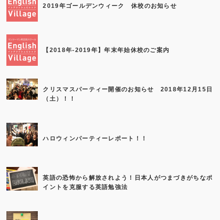
2019年ゴールデンウィーク 休校のお知らせ
【2018年-2019年】年末年始休校のご案内
クリスマスパーティー開催のお知らせ 2018年12月15日
（土）！！
ハロウィンパーティーレポート！！
英語の恐怖から解放されよう！日本人がつまづきがちなポ
イントを克服する英語勉強法