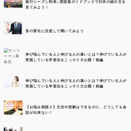
旅行シーズン到来♫英語版ガイドブックで日本の紹介文を
見てみよう！
音の変化に注意して聞いてみよう
伸び悩んでいる人と伸びる人の違いとは？伸びている人が
実践している学習法をこっそり大公開！後編
伸び悩んでいる人と伸びる人の違いとは？伸びている人が
実践している学習法をこっそり大公開！前編
【お悩み相談２】文法や読解はできるのに、どうしても会
話が出来ない！