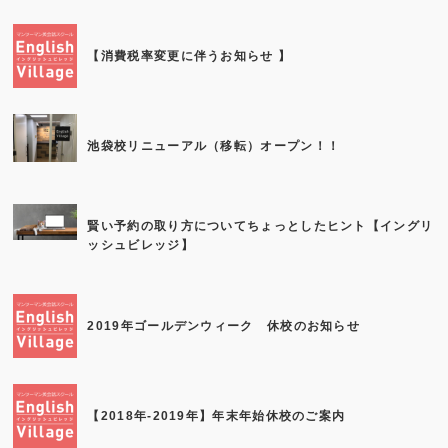
【消費税率変更に伴うお知らせ 】
池袋校リニューアル（移転）オープン！！
賢い予約の取り方についてちょっとしたヒント【イングリ
ッシュビレッジ】
2019年ゴールデンウィーク 休校のお知らせ
【2018年-2019年】年末年始休校のご案内