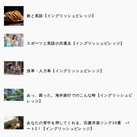
旅と英語【イングリッシュビレッジ】
スポーツと英語の共通点【イングリッシュビレッジ】
浅草・人力車【イングリッシュビレッジ】
あっ、困った。海外旅行でのこんな時【イングリッシュビ
レッジ】
あなたの背中を押してくれる、応援洋楽ソング10選 パ
ート2！【イングリッシュビレッジ】