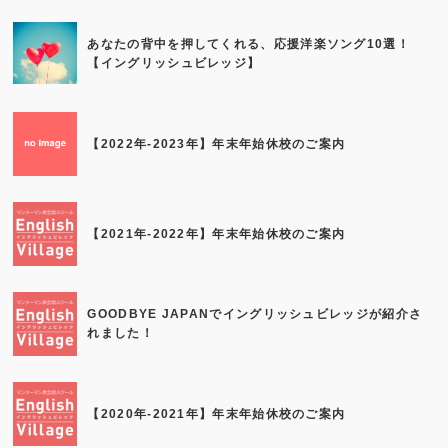
あなたの背中を押してくれる、応援洋楽ソング10選！
【イングリッシュビレッジ】
【2022年-2023年】年末年始休校のご案内
【2021年-2022年】年末年始休校のご案内
GOODBYE JAPANでイングリッシュビレッジが紹介さ
れました！
【2020年-2021年】年末年始休校のご案内