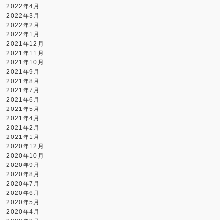
2022年4月
2022年3月
2022年2月
2022年1月
2021年12月
2021年11月
2021年10月
2021年9月
2021年8月
2021年7月
2021年6月
2021年5月
2021年4月
2021年2月
2021年1月
2020年12月
2020年10月
2020年9月
2020年8月
2020年7月
2020年6月
2020年5月
2020年4月