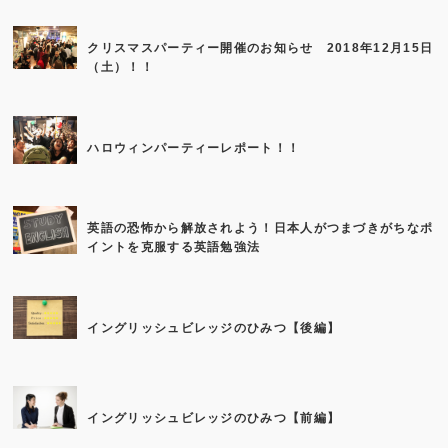
クリスマスパーティー開催のお知らせ 2018年12月15日
（土）！！
ハロウィンパーティーレポート！！
英語の恐怖から解放されよう！日本人がつまづきがちなポ
イントを克服する英語勉強法
イングリッシュビレッジのひみつ【後編】
イングリッシュビレッジのひみつ【前編】