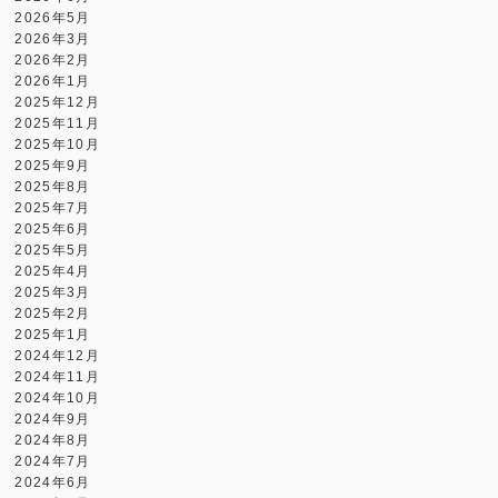
2026年5月
2026年3月
2026年2月
2026年1月
2025年12月
2025年11月
2025年10月
2025年9月
2025年8月
2025年7月
2025年6月
2025年5月
2025年4月
2025年3月
2025年2月
2025年1月
2024年12月
2024年11月
2024年10月
2024年9月
2024年8月
2024年7月
2024年6月