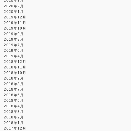
2020年3月
2020年2月
2020年1月
2019年12月
2019年11月
2019年10月
2019年9月
2019年8月
2019年7月
2019年6月
2019年4月
2018年12月
2018年11月
2018年10月
2018年9月
2018年8月
2018年7月
2018年6月
2018年5月
2018年4月
2018年3月
2018年2月
2018年1月
2017年12月