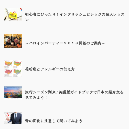
初心者にぴったり！イングリッシュビレッジの個人レッス
ン
～ハロインパーティー２０１８開催のご案内～
花粉症とアレルギーの伝え方
旅行シーズン到来♫英語版ガイドブックで日本の紹介文を
見てみよう！
音の変化に注意して聞いてみよう