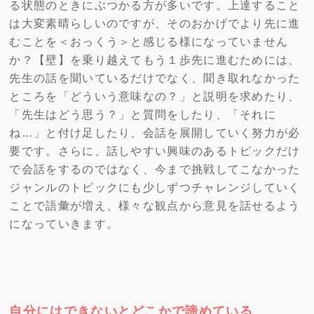
る状態のときにぶつかる方が多いです。上達すること
は大変素晴らしいのですが、そのおかげでより先に進
むことを＜おっくう＞と感じる様になっていません
か？【壁】を乗り越えてもう１歩先に進むためには、
先生の話を聞いているだけでなく、聞き取れなかった
ところを「どういう意味なの？」と説明を求めたり、
「先生はどう思う？」と質問をしたり、「それに
ね…」と付け足したり、会話を展開していく努力が必
要です。さらに、話しやすい興味のあるトピックだけ
で会話をするのではなく、今まで挑戦してこなかった
ジャンルのトピックにも少しずつチャレンジしていく
ことで語彙が増え、様々な観点から意見を話せるよう
になっていきます。
自分にはできないとどこかで諦めている