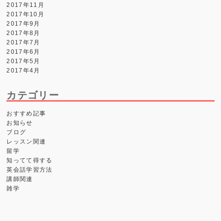
2017年11月
2017年10月
2017年9月
2017年8月
2017年7月
2017年6月
2017年5月
2017年4月
カテゴリー
おすすめ記事
お知らせ
ブログ
レッスン関連
留学
知ってて得する
英会話学習方法
講師関連
雑学