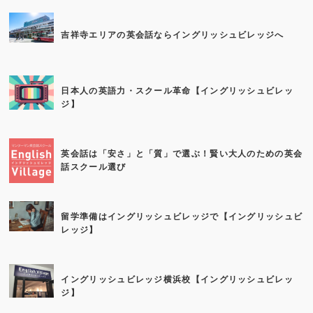
吉祥寺エリアの英会話ならイングリッシュビレッジへ
日本人の英語力・スクール革命【イングリッシュビレッ
ジ】
英会話は「安さ」と「質」で選ぶ！賢い大人のための英会
話スクール選び
留学準備はイングリッシュビレッジで【イングリッシュビ
レッジ】
イングリッシュビレッジ横浜校【イングリッシュビレッ
ジ】