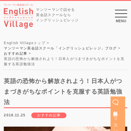
マンツーマンで話せる
英会話スクールなら
イングリッシュビレッジ
MENU
English Villageトップ
マンツーマン英会話スクール「イングリッシュビレッジ」ブログ
おすすめ記事
英語の恐怖から解放されよう！日本人がつまづきがちなポイントを克
服する英語勉強法
英語の恐怖から解放されよう！日本人がつ
まづきがちなポイントを克服する英語勉強
法
無料体験レッスン
2018.11.25
おすすめ記事