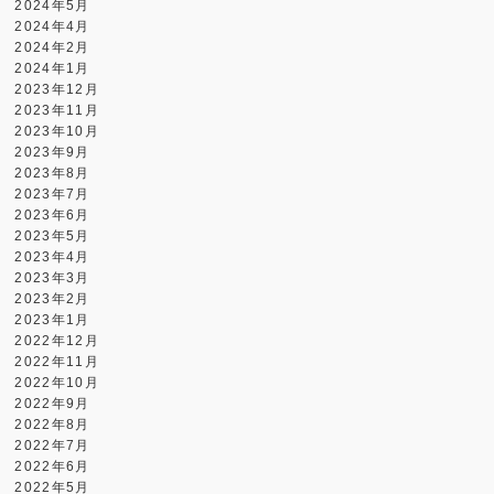
2024年5月
2024年4月
2024年2月
2024年1月
2023年12月
2023年11月
2023年10月
2023年9月
2023年8月
2023年7月
2023年6月
2023年5月
2023年4月
2023年3月
2023年2月
2023年1月
2022年12月
2022年11月
2022年10月
2022年9月
2022年8月
2022年7月
2022年6月
2022年5月