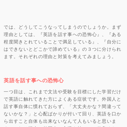
では、どうしてこうなってしまうのでしょうか。まず
理由としては、『英語を話す事への恐怖心』、『ある
程度聞きとれていることで満足している』、『自分に
はできないとどこかで諦めている』の３つに分けられ
ます。それぞれの理由と対策を考えてみましょう。
英語を話す事への恐怖心
一つ目は、これまで文法や受験を目標にした学習だけ
で英語に触れてきた方によくある症状です。外国人と
話す事自体に慣れておらず、「大丈夫かな？間違って
ないかな？」と心配ばかりが付いて回り、英語を口か
ら出すこと自体も出来ないなんて人もいると思いま