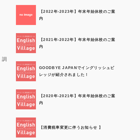
【2022年-2023年】年末年始休校のご案
内
【2021年-2022年】年末年始休校のご案
内
、調
GOODBYE JAPANでイングリッシュビ
レッジが紹介されました！
【2020年-2021年】年末年始休校のご案
内
【消費税率変更に伴うお知らせ 】