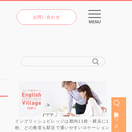
お問い合わせ
MENU
無料体験レッスン
イングリッシュビレッジは都内11校・横浜に1
校、どの教室も駅近で通いやすいロケーション