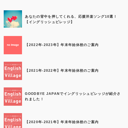
あなたの背中を押してくれる、応援洋楽ソング10選！
【イングリッシュビレッジ】
【2022年-2023年】年末年始休校のご案内
【2021年-2022年】年末年始休校のご案内
GOODBYE JAPANでイングリッシュビレッジが紹介さ
れました！
【2020年-2021年】年末年始休校のご案内