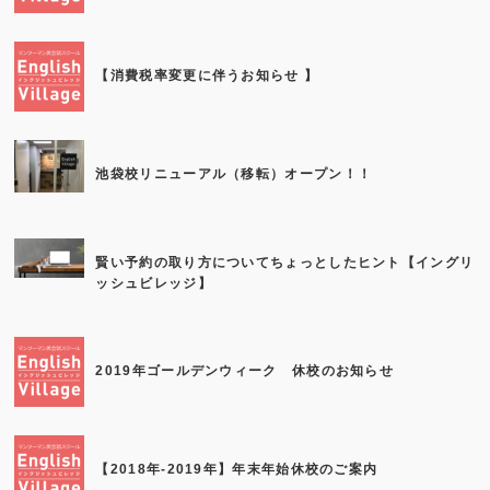
【消費税率変更に伴うお知らせ 】
池袋校リニューアル（移転）オープン！！
賢い予約の取り方についてちょっとしたヒント【イングリ
ッシュビレッジ】
2019年ゴールデンウィーク 休校のお知らせ
【2018年-2019年】年末年始休校のご案内