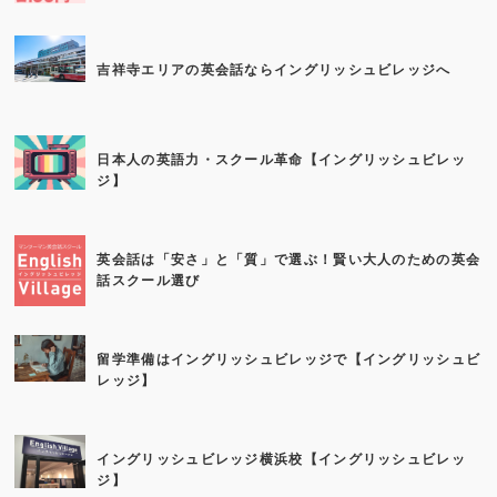
吉祥寺エリアの英会話ならイングリッシュビレッジへ
日本人の英語力・スクール革命【イングリッシュビレッ
ジ】
英会話は「安さ」と「質」で選ぶ！賢い大人のための英会
話スクール選び
留学準備はイングリッシュビレッジで【イングリッシュビ
レッジ】
イングリッシュビレッジ横浜校【イングリッシュビレッ
ジ】