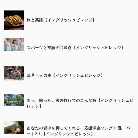
旅と英語【イングリッシュビレッジ】
スポーツと英語の共通点【イングリッシュビレッジ】
浅草・人力車【イングリッシュビレッジ】
あっ、困った。海外旅行でのこんな時【イングリッシュビ
レッジ】
あなたの背中を押してくれる、応援洋楽ソング10選 パ
ート2！【イングリッシュビレッジ】