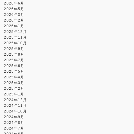
2026年6月
2026年5月
2026年3月
2026年2月
2026年1月
2025年12月
2025年11月
2025年10月
2025年9月
2025年8月
2025年7月
2025年6月
2025年5月
2025年4月
2025年3月
2025年2月
2025年1月
2024年12月
2024年11月
2024年10月
2024年9月
2024年8月
2024年7月
2024年6月