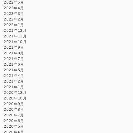
2022年5月
2022年4月
2022年3月
2022年2月
2022年1月
2021年12月
2021年11月
2021年10月
2021年9月
2021年8月
2021年7月
2021年6月
2021年5月
2021年4月
2021年2月
2021年1月
2020年12月
2020年10月
2020年9月
2020年8月
2020年7月
2020年6月
2020年5月
2020年4月