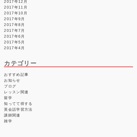
2017年12月
2017年11月
2017年10月
2017年9月
2017年8月
2017年7月
2017年6月
2017年5月
2017年4月
カテゴリー
おすすめ記事
お知らせ
ブログ
レッスン関連
留学
知ってて得する
英会話学習方法
講師関連
雑学