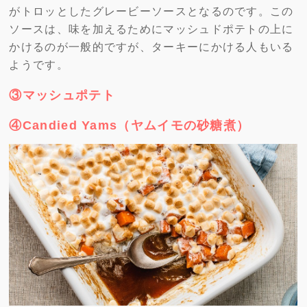
がトロッとしたグレービーソースとなるのです。この
ソースは、味を加えるためにマッシュドポテトの上に
かけるのが一般的ですが、ターキーにかける人もいる
ようです。
③マッシュポテト
④Candied Yams（ヤムイモの砂糖煮）