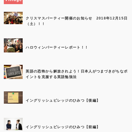
クリスマスパーティー開催のお知らせ 2018年12月15日
（土）！！
ハロウィンパーティーレポート！！
英語の恐怖から解放されよう！日本人がつまづきがちなポ
イントを克服する英語勉強法
イングリッシュビレッジのひみつ【後編】
イングリッシュビレッジのひみつ【前編】