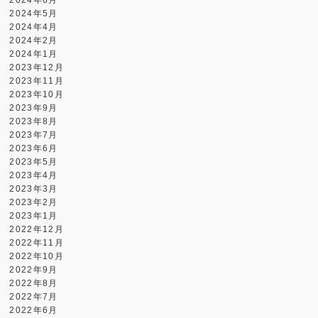
2024年5月
2024年4月
2024年2月
2024年1月
2023年12月
2023年11月
2023年10月
2023年9月
2023年8月
2023年7月
2023年6月
2023年5月
2023年4月
2023年3月
2023年2月
2023年1月
2022年12月
2022年11月
2022年10月
2022年9月
2022年8月
2022年7月
2022年6月