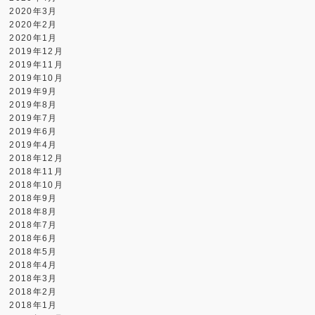
2020年3月
2020年2月
2020年1月
2019年12月
2019年11月
2019年10月
2019年9月
2019年8月
2019年7月
2019年6月
2019年4月
2018年12月
2018年11月
2018年10月
2018年9月
2018年8月
2018年7月
2018年6月
2018年5月
2018年4月
2018年3月
2018年2月
2018年1月