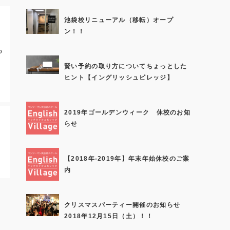
池袋校リニューアル（移転）オープ
ン！！
o
賢い予約の取り方についてちょっとした
ヒント【イングリッシュビレッジ】
2019年ゴールデンウィーク 休校のお知
らせ
【2018年-2019年】年末年始休校のご案
内
クリスマスパーティー開催のお知らせ
2018年12月15日（土）！！