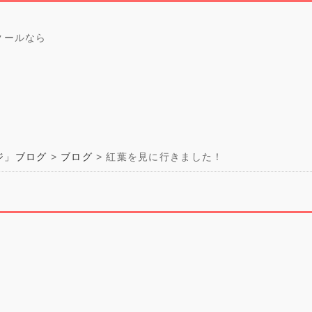
クールなら
ジ」ブログ
ブログ
紅葉を見に行きました！