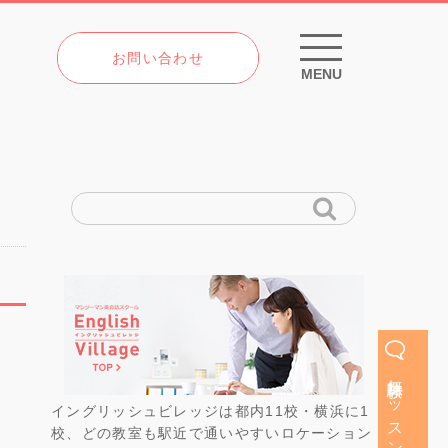
お問い合わせ
MENU
無料体験レッスン
イングリッシュビレッジは都内11校・横浜に1
校、どの教室も駅近で通いやすいロケーション