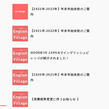
【2022年-2023年】年末年始休校のご案
内
【2021年-2022年】年末年始休校のご案
内
GOODBYE JAPANでイングリッシュビ
レッジが紹介されました！
【2020年-2021年】年末年始休校のご案
内
【消費税率変更に伴うお知らせ 】