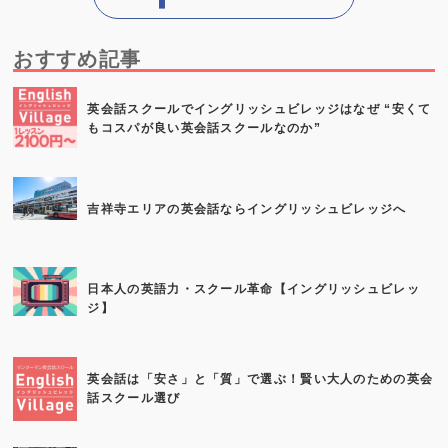
おすすめ記事
英会話スクールでイングリッシュビレッジはなぜ “安くて
もコスパが良い英会話スクールなのか”
吉祥寺エリアの英会話ならイングリッシュビレッジへ
日本人の英語力・スクール革命【イングリッシュビレッ
ジ】
英会話は「安さ」と「質」で選ぶ！賢い大人のための英会
話スクール選び