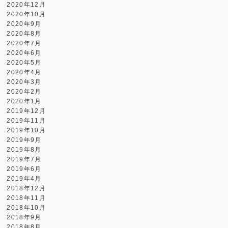
2020年12月
2020年10月
2020年9月
2020年8月
2020年7月
2020年6月
2020年5月
2020年4月
2020年3月
2020年2月
2020年1月
2019年12月
2019年11月
2019年10月
2019年9月
2019年8月
2019年7月
2019年6月
2019年4月
2018年12月
2018年11月
2018年10月
2018年9月
2018年8月