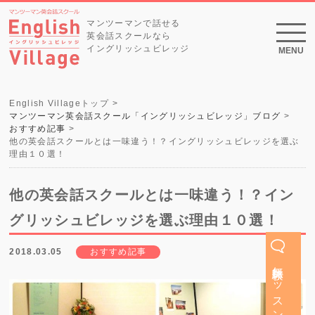
マンツーマンで話せる
英会話スクールなら
イングリッシュビレッジ
MENU
English Villageトップ
マンツーマン英会話スクール「イングリッシュビレッジ」ブログ
おすすめ記事
他の英会話スクールとは一味違う！？イングリッシュビレッジを選ぶ
理由１０選！
他の英会話スクールとは一味違う！？イン
グリッシュビレッジを選ぶ理由１０選！
2018.03.05
おすすめ記事
無料体験レッスン