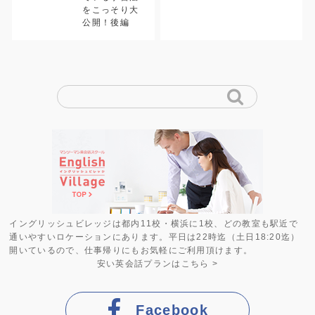
をこっそり大
公開！後編
イングリッシュビレッジは都内11校・横浜に1校、どの教室も駅近で
通いやすいロケーションにあります。平日は22時迄（土日18:20迄）
開いているので、仕事帰りにもお気軽にご利用頂けます。
安い英会話プラン
はこちら >
Facebook