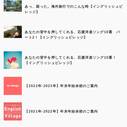
あっ、困った。海外旅行でのこんな時【イングリッシュビ
レッジ】
あなたの背中を押してくれる、応援洋楽ソング10選 パ
ート2！【イングリッシュビレッジ】
あなたの背中を押してくれる、応援洋楽ソング10選！
【イングリッシュビレッジ】
【2022年-2023年】年末年始休校のご案内
【2021年-2022年】年末年始休校のご案内