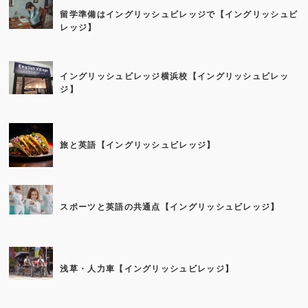
留学準備はイングリッシュビレッジで【イングリッシュビ
レッジ】
イングリッシュビレッジ横浜校【イングリッシュビレッ
ジ】
旅と英語【イングリッシュビレッジ】
スポーツと英語の共通点【イングリッシュビレッジ】
浅草・人力車【イングリッシュビレッジ】