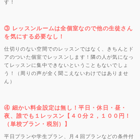
す！
③ レッスンルームは全個室なので他の生徒さん
を気にする必要なし！
仕切りのない空間でのレッスンではなく、きちんとド
アのついた個室でレッスンします！隣の人が気になっ
てレッスンに集中できないということもないでしょ
う！（周りの声が全く聞こえないわけではありませ
ん）
④ 細かい料金設定は無し！平日・休日・昼・
夜、誰でも１レッスン【４０分２，１００円！
（単校プラン・税別）】
平日プランや学生プラン、月４回プランなどの条件付