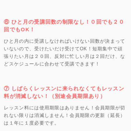
⑥ ひと月の受講回数の制限なし！０回でも２０
回でもOK！
ひと月の内に受講しなければいけない回数が決まって
いないので、受けたいだけ受けてOK！短期集中で頑
張りたい月は２０回、反対に忙しい月は２回だけ、な
どスケジュールに合わせて受講できます！
⑦ しばらくレッスンに来られなくてもレッスン
料が消滅しない！（別途会員期限あり）
レッスン料には使用期限はありません！会員期限が切
れない限りは消滅しません！会員期限の更新（延長）
は１年に１度必要です。