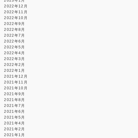
2023年1月
2022年12月
2022年11月
2022年10月
2022年9月
2022年8月
2022年7月
2022年6月
2022年5月
2022年4月
2022年3月
2022年2月
2022年1月
2021年12月
2021年11月
2021年10月
2021年9月
2021年8月
2021年7月
2021年6月
2021年5月
2021年4月
2021年2月
2021年1月