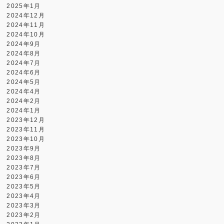
2025年1月
2024年12月
2024年11月
2024年10月
2024年9月
2024年8月
2024年7月
2024年6月
2024年5月
2024年4月
2024年2月
2024年1月
2023年12月
2023年11月
2023年10月
2023年9月
2023年8月
2023年7月
2023年6月
2023年5月
2023年4月
2023年3月
2023年2月