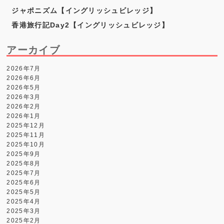
ジャポニズム【イングリッシュビレッジ】
香港旅行記Day2【イングリッシュビレッジ】
アーカイブ
2026年7月
2026年6月
2026年5月
2026年3月
2026年2月
2026年1月
2025年12月
2025年11月
2025年10月
2025年9月
2025年8月
2025年7月
2025年6月
2025年5月
2025年4月
2025年3月
2025年2月