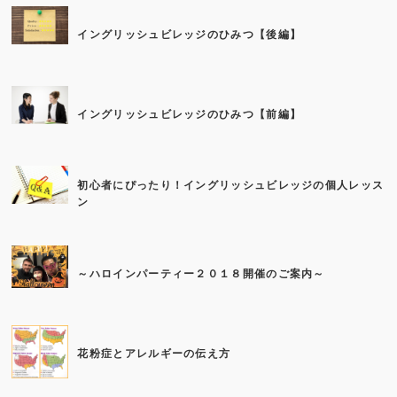
イングリッシュビレッジのひみつ【後編】
イングリッシュビレッジのひみつ【前編】
初心者にぴったり！イングリッシュビレッジの個人レッス
ン
～ハロインパーティー２０１８開催のご案内～
花粉症とアレルギーの伝え方