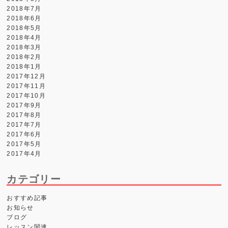
2018年7月
2018年6月
2018年5月
2018年4月
2018年3月
2018年2月
2018年1月
2017年12月
2017年11月
2017年10月
2017年9月
2017年8月
2017年7月
2017年6月
2017年5月
2017年4月
カテゴリー
おすすめ記事
お知らせ
ブログ
レッスン関連