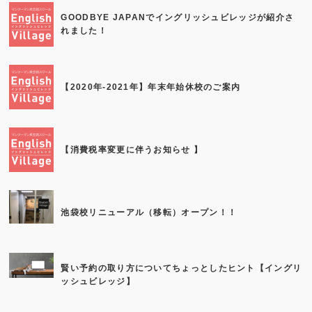
GOODBYE JAPANでイングリッシュビレッジが紹介さ
れました！
【2020年-2021年】年末年始休校のご案内
【消費税率変更に伴うお知らせ 】
池袋校リニューアル（移転）オープン！！
賢い予約の取り方についてちょっとしたヒント【イングリ
ッシュビレッジ】