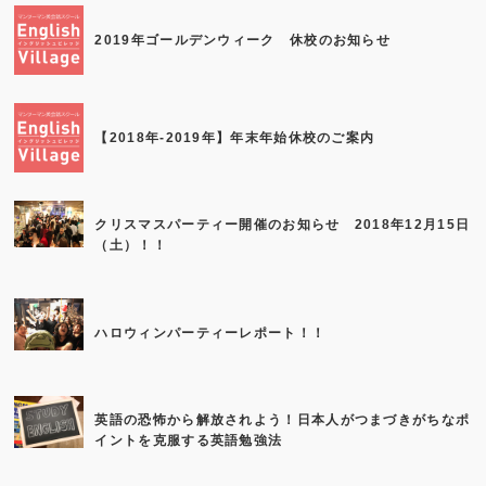
2019年ゴールデンウィーク 休校のお知らせ
【2018年-2019年】年末年始休校のご案内
クリスマスパーティー開催のお知らせ 2018年12月15日
（土）！！
ハロウィンパーティーレポート！！
英語の恐怖から解放されよう！日本人がつまづきがちなポ
イントを克服する英語勉強法