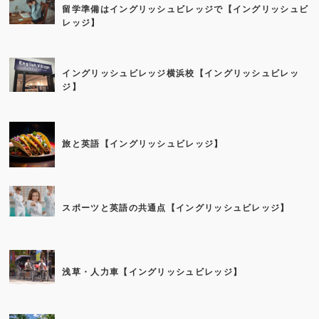
留学準備はイングリッシュビレッジで【イングリッシュビ
レッジ】
イングリッシュビレッジ横浜校【イングリッシュビレッ
ジ】
旅と英語【イングリッシュビレッジ】
スポーツと英語の共通点【イングリッシュビレッジ】
浅草・人力車【イングリッシュビレッジ】