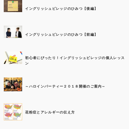
イングリッシュビレッジのひみつ【後編】
イングリッシュビレッジのひみつ【前編】
初心者にぴったり！イングリッシュビレッジの個人レッス
ン
～ハロインパーティー２０１８開催のご案内～
花粉症とアレルギーの伝え方