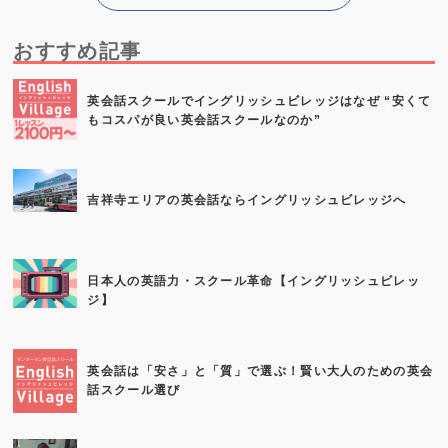
おすすめ記事
英会話スクールでイングリッシュビレッジはなぜ “安くて
もコスパが良い英会話スクールなのか”
吉祥寺エリアの英会話ならイングリッシュビレッジへ
日本人の英語力・スクール革命【イングリッシュビレッ
ジ】
英会話は「安さ」と「質」で選ぶ！賢い大人のための英会
話スクール選び