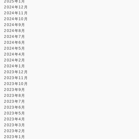
2025年1月
2024年12月
2024年11月
2024年10月
2024年9月
2024年8月
2024年7月
2024年6月
2024年5月
2024年4月
2024年2月
2024年1月
2023年12月
2023年11月
2023年10月
2023年9月
2023年8月
2023年7月
2023年6月
2023年5月
2023年4月
2023年3月
2023年2月
2023年1月