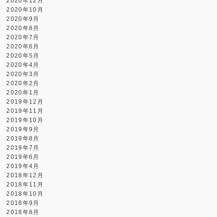
2020年12月
2020年10月
2020年9月
2020年8月
2020年7月
2020年6月
2020年5月
2020年4月
2020年3月
2020年2月
2020年1月
2019年12月
2019年11月
2019年10月
2019年9月
2019年8月
2019年7月
2019年6月
2019年4月
2018年12月
2018年11月
2018年10月
2018年9月
2018年8月