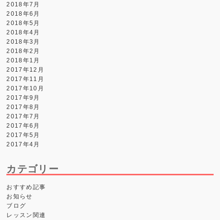
2018年7月
2018年6月
2018年5月
2018年4月
2018年3月
2018年2月
2018年1月
2017年12月
2017年11月
2017年10月
2017年9月
2017年8月
2017年7月
2017年6月
2017年5月
2017年4月
カテゴリー
おすすめ記事
お知らせ
ブログ
レッスン関連