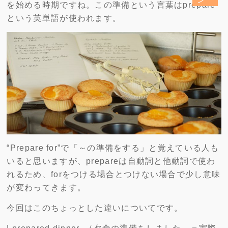
を始める時期ですね。この準備という言葉はprepare
という英単語が使われます。
“Prepare for”で「～の準備をする」と覚えている人も
いると思いますが、prepareは自動詞と他動詞で使わ
れるため、forをつける場合とつけない場合で少し意味
が変わってきます。
今回はこのちょっとした違いについてです。