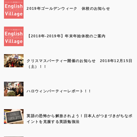
2019年ゴールデンウィーク 休校のお知らせ
【2018年-2019年】年末年始休校のご案内
クリスマスパーティー開催のお知らせ 2018年12月15日
（土）！！
ハロウィンパーティーレポート！！
英語の恐怖から解放されよう！日本人がつまづきがちなポ
イントを克服する英語勉強法