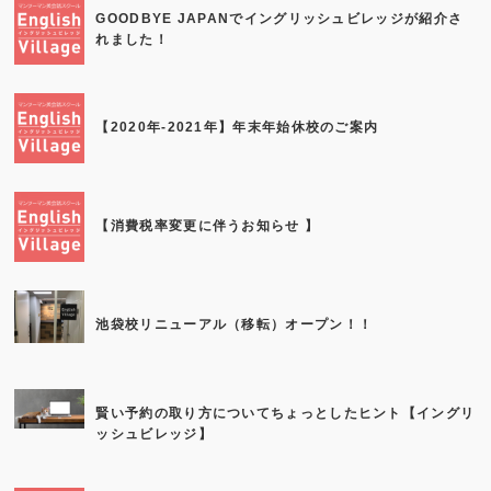
GOODBYE JAPANでイングリッシュビレッジが紹介さ
れました！
【2020年-2021年】年末年始休校のご案内
【消費税率変更に伴うお知らせ 】
池袋校リニューアル（移転）オープン！！
賢い予約の取り方についてちょっとしたヒント【イングリ
ッシュビレッジ】