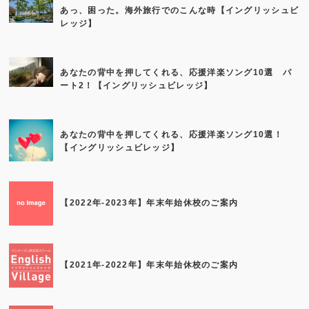
あっ、困った。海外旅行でのこんな時【イングリッシュビ
レッジ】
あなたの背中を押してくれる、応援洋楽ソング10選 パ
ート2！【イングリッシュビレッジ】
あなたの背中を押してくれる、応援洋楽ソング10選！
【イングリッシュビレッジ】
【2022年-2023年】年末年始休校のご案内
【2021年-2022年】年末年始休校のご案内