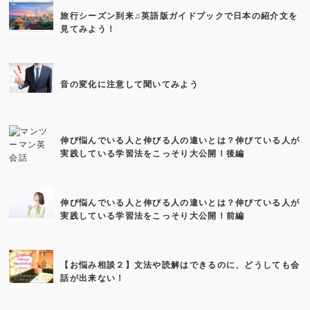
旅行シーズン到来♫英語版ガイドブックで日本の紹介文を
見てみよう！
音の変化に注意して聞いてみよう
伸び悩んでいる人と伸びる人の違いとは？伸びている人が
実践している学習法をこっそり大公開！後編
伸び悩んでいる人と伸びる人の違いとは？伸びている人が
実践している学習法をこっそり大公開！前編
【お悩み相談２】文法や読解はできるのに、どうしても会
話が出来ない！