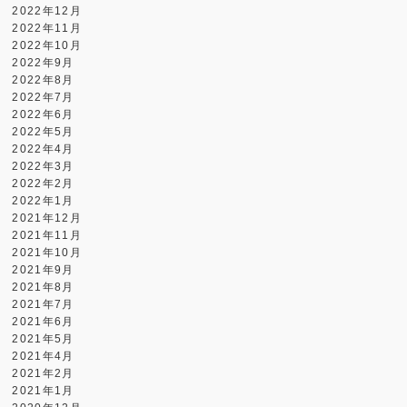
2022年12月
2022年11月
2022年10月
2022年9月
2022年8月
2022年7月
2022年6月
2022年5月
2022年4月
2022年3月
2022年2月
2022年1月
2021年12月
2021年11月
2021年10月
2021年9月
2021年8月
2021年7月
2021年6月
2021年5月
2021年4月
2021年2月
2021年1月