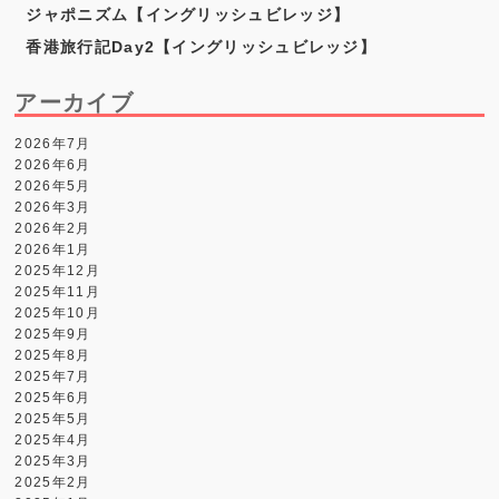
ジャポニズム【イングリッシュビレッジ】
香港旅行記Day2【イングリッシュビレッジ】
アーカイブ
2026年7月
2026年6月
2026年5月
2026年3月
2026年2月
2026年1月
2025年12月
2025年11月
2025年10月
2025年9月
2025年8月
2025年7月
2025年6月
2025年5月
2025年4月
2025年3月
2025年2月