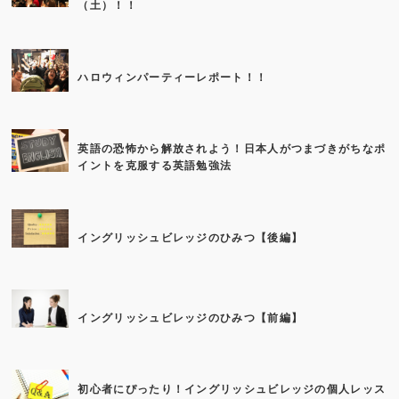
（土）！！
ハロウィンパーティーレポート！！
英語の恐怖から解放されよう！日本人がつまづきがちなポ
イントを克服する英語勉強法
イングリッシュビレッジのひみつ【後編】
イングリッシュビレッジのひみつ【前編】
初心者にぴったり！イングリッシュビレッジの個人レッス