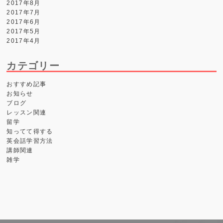
2017年8月
2017年7月
2017年6月
2017年5月
2017年4月
カテゴリー
おすすめ記事
お知らせ
ブログ
レッスン関連
留学
知ってて得する
英会話学習方法
講師関連
雑学