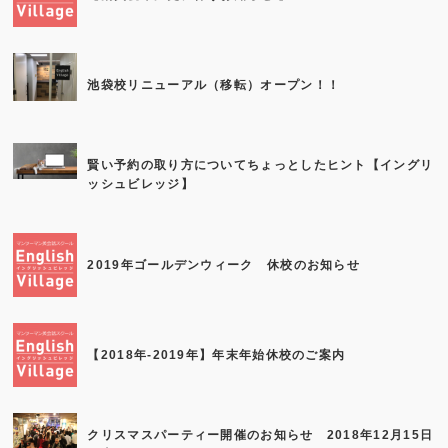
池袋校リニューアル（移転）オープン！！
賢い予約の取り方についてちょっとしたヒント【イングリ
ッシュビレッジ】
2019年ゴールデンウィーク 休校のお知らせ
【2018年-2019年】年末年始休校のご案内
クリスマスパーティー開催のお知らせ 2018年12月15日