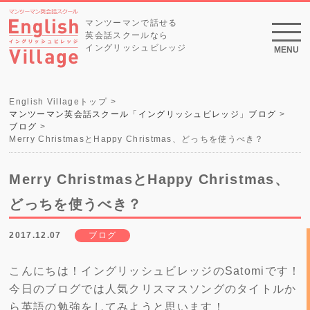
マンツーマンで話せる
英会話スクールなら
イングリッシュビレッジ
MENU
English Villageトップ
マンツーマン英会話スクール「イングリッシュビレッジ」ブログ
ブログ
Merry ChristmasとHappy Christmas、どっちを使うべき？
Merry ChristmasとHappy Christmas、
どっちを使うべき？
2017.12.07
ブログ
こんにちは！イングリッシュビレッジのSatomiです！
今日のブログでは人気クリスマスソングのタイトルか
ら英語の勉強をしてみようと思います！