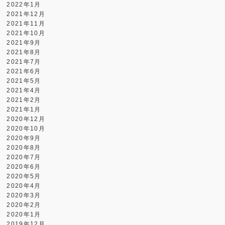
2022年1月
2021年12月
2021年11月
2021年10月
2021年9月
2021年8月
2021年7月
2021年6月
2021年5月
2021年4月
2021年2月
2021年1月
2020年12月
2020年10月
2020年9月
2020年8月
2020年7月
2020年6月
2020年5月
2020年4月
2020年3月
2020年2月
2020年1月
2019年12月