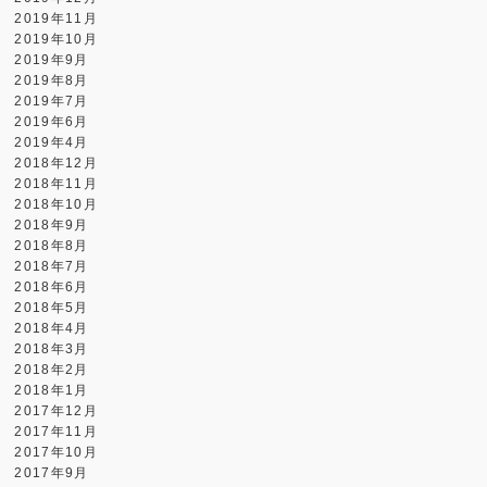
2019年11月
2019年10月
2019年9月
2019年8月
2019年7月
2019年6月
2019年4月
2018年12月
2018年11月
2018年10月
2018年9月
2018年8月
2018年7月
2018年6月
2018年5月
2018年4月
2018年3月
2018年2月
2018年1月
2017年12月
2017年11月
2017年10月
2017年9月