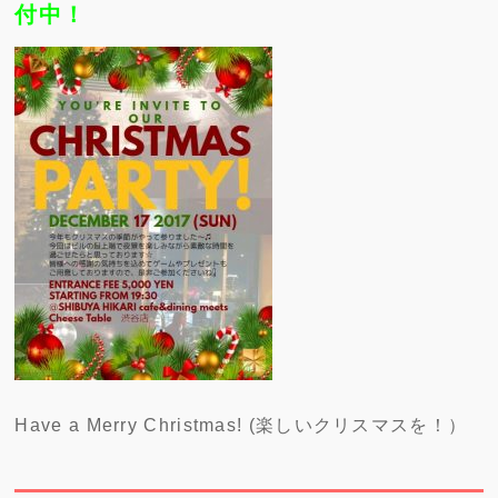
付中！
Have a Merry Christmas! (楽しいクリスマスを！）