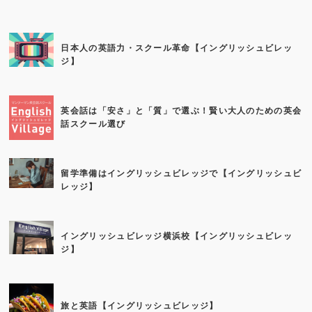
日本人の英語力・スクール革命【イングリッシュビレッ
ジ】
英会話は「安さ」と「質」で選ぶ！賢い大人のための英会
話スクール選び
留学準備はイングリッシュビレッジで【イングリッシュビ
レッジ】
イングリッシュビレッジ横浜校【イングリッシュビレッ
ジ】
旅と英語【イングリッシュビレッジ】