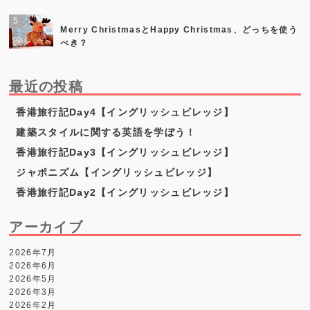
Merry ChristmasとHappy Christmas、どっちを使う
べき？
最近の投稿
香港旅行記Day4【イングリッシュビレッジ】
建築スタイルに関する英語を学ぼう！
香港旅行記Day3【イングリッシュビレッジ】
ジャポニズム【イングリッシュビレッジ】
香港旅行記Day2【イングリッシュビレッジ】
アーカイブ
2026年7月
2026年6月
2026年5月
2026年3月
2026年2月