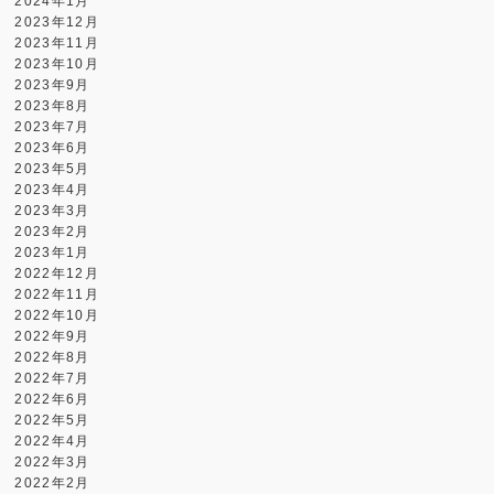
2024年1月
2023年12月
2023年11月
2023年10月
2023年9月
2023年8月
2023年7月
2023年6月
2023年5月
2023年4月
2023年3月
2023年2月
2023年1月
2022年12月
2022年11月
2022年10月
2022年9月
2022年8月
2022年7月
2022年6月
2022年5月
2022年4月
2022年3月
2022年2月