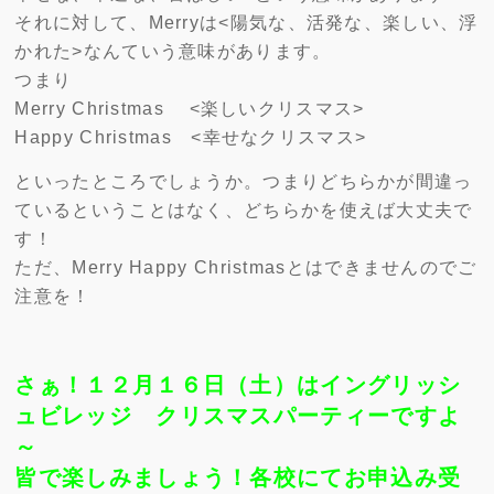
それに対して、Merryは<陽気な、活発な、楽しい、浮
かれた>なんていう意味があります。
つまり
Merry Christmas <楽しいクリスマス>
Happy Christmas <幸せなクリスマス>
といったところでしょうか。つまりどちらかが間違っ
ているということはなく、どちらかを使えば大丈夫で
す！
ただ、Merry Happy Christmasとはできませんのでご
注意を！
さぁ！１２月１６日（土）はイングリッシ
ュビレッジ クリスマスパーティーですよ
～
皆で楽しみましょう！各校にてお申込み受