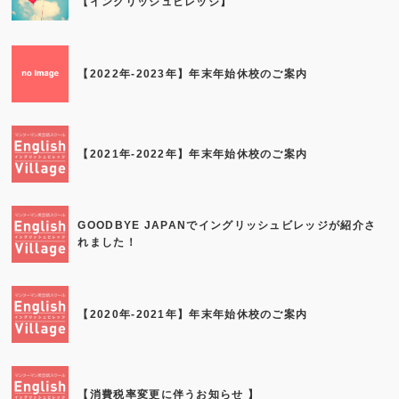
【イングリッシュビレッジ】
【2022年-2023年】年末年始休校のご案内
【2021年-2022年】年末年始休校のご案内
GOODBYE JAPANでイングリッシュビレッジが紹介さ
れました！
【2020年-2021年】年末年始休校のご案内
【消費税率変更に伴うお知らせ 】