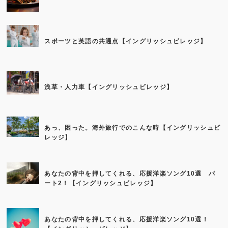
スポーツと英語の共通点【イングリッシュビレッジ】
浅草・人力車【イングリッシュビレッジ】
あっ、困った。海外旅行でのこんな時【イングリッシュビ
レッジ】
あなたの背中を押してくれる、応援洋楽ソング10選 パ
ート2！【イングリッシュビレッジ】
あなたの背中を押してくれる、応援洋楽ソング10選！