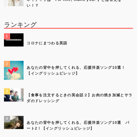
い！？
ランキング
コロナにまつわる英語
あなたの背中を押してくれる、応援洋楽ソング10選！
【イングリッシュビレッジ】
【食事を注文するときの英会話２】お肉の焼き加減とサラ
ダのドレッシング
あなたの背中を押してくれる、応援洋楽ソング10選 パ
ート2！【イングリッシュビレッジ】