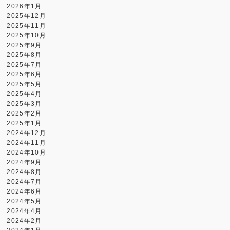
2026年1月
2025年12月
2025年11月
2025年10月
2025年9月
2025年8月
2025年7月
2025年6月
2025年5月
2025年4月
2025年3月
2025年2月
2025年1月
2024年12月
2024年11月
2024年10月
2024年9月
2024年8月
2024年7月
2024年6月
2024年5月
2024年4月
2024年2月