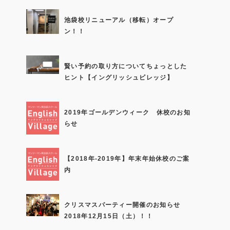
池袋校リニューアル（移転）オープ
ン！！
賢い予約の取り方についてちょっとした
ヒント【イングリッシュビレッジ】
2019年ゴールデンウィーク 休校のお知
らせ
【2018年-2019年】年末年始休校のご案
内
クリスマスパーティー開催のお知らせ
2018年12月15日（土）！！