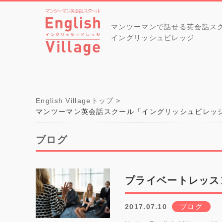
マンツーマンで話せる英会話ス
イングリッシュビレッジ
English Villageトップ
マンツーマン英会話スクール「イングリッシュビレッ
ブログ
プライベートレッス
2017.07.10
ブログ