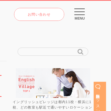
お問い合わせ
MENU
無料体験レッスン
イングリッシュビレッジは都内11校・横浜に1
校、どの教室も駅近で通いやすいロケーション