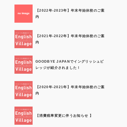
【2022年-2023年】年末年始休校のご案
内
【2021年-2022年】年末年始休校のご案
内
GOODBYE JAPANでイングリッシュビ
レッジが紹介されました！
【2020年-2021年】年末年始休校のご案
内
【消費税率変更に伴うお知らせ 】