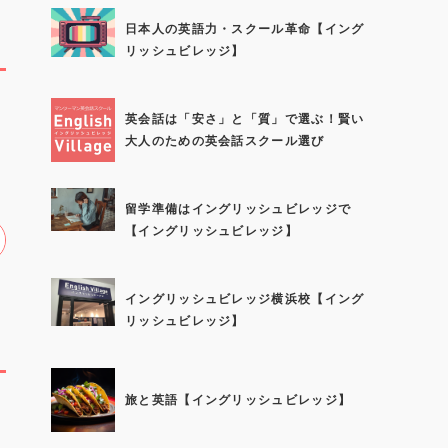
日本人の英語力・スクール革命【イング
リッシュビレッジ】
英会話は「安さ」と「質」で選ぶ！賢い
大人のための英会話スクール選び
留学準備はイングリッシュビレッジで
【イングリッシュビレッジ】
イングリッシュビレッジ横浜校【イング
リッシュビレッジ】
旅と英語【イングリッシュビレッジ】