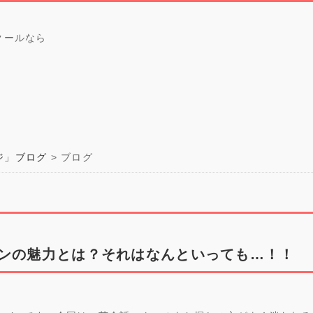
クールなら
ジ」ブログ
ブログ
ンの魅力とは？それはなんといっても…！！