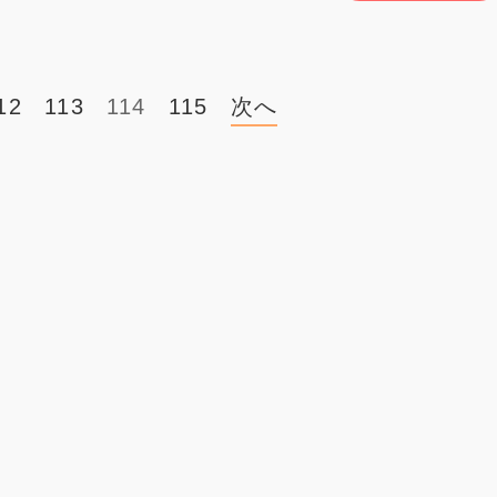
12
113
114
115
次へ