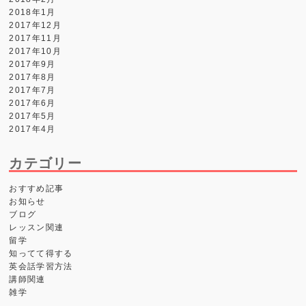
2018年1月
2017年12月
2017年11月
2017年10月
2017年9月
2017年8月
2017年7月
2017年6月
2017年5月
2017年4月
カテゴリー
おすすめ記事
お知らせ
ブログ
レッスン関連
留学
知ってて得する
英会話学習方法
講師関連
雑学