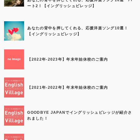
あなたの背中を押してくれる、応援洋楽ソング10選 パ
ート2！【イングリッシュビレッジ】
あなたの背中を押してくれる、応援洋楽ソング10選！
【イングリッシュビレッジ】
【2022年-2023年】年末年始休校のご案内
【2021年-2022年】年末年始休校のご案内
GOODBYE JAPANでイングリッシュビレッジが紹介さ
れました！