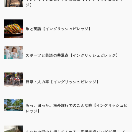
ジ】
旅と英語【イングリッシュビレッジ】
スポーツと英語の共通点【イングリッシュビレッジ】
浅草・人力車【イングリッシュビレッジ】
あっ、困った。海外旅行でのこんな時【イングリッシュビ
レッジ】