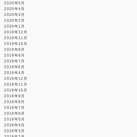
2020年5月
2020年4月
2020年3月
2020年2月
2020年1月
2019年12月
2019年11月
2019年10月
2019年9月
2019年8月
2019年7月
2019年6月
2019年4月
2018年12月
2018年11月
2018年10月
2018年9月
2018年8月
2018年7月
2018年6月
2018年5月
2018年4月
2018年3月
2018年2月