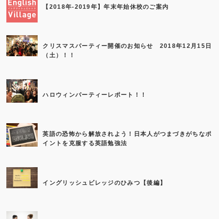
【2018年-2019年】年末年始休校のご案内
クリスマスパーティー開催のお知らせ 2018年12月15日
（土）！！
ハロウィンパーティーレポート！！
英語の恐怖から解放されよう！日本人がつまづきがちなポ
イントを克服する英語勉強法
イングリッシュビレッジのひみつ【後編】