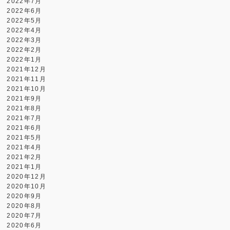
2022年7月
2022年6月
2022年5月
2022年4月
2022年3月
2022年2月
2022年1月
2021年12月
2021年11月
2021年10月
2021年9月
2021年8月
2021年7月
2021年6月
2021年5月
2021年4月
2021年2月
2021年1月
2020年12月
2020年10月
2020年9月
2020年8月
2020年7月
2020年6月