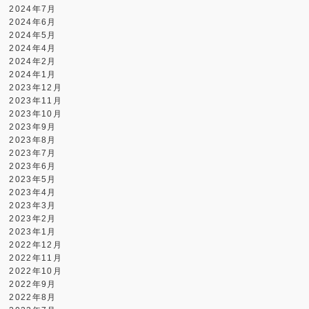
2024年7月
2024年6月
2024年5月
2024年4月
2024年2月
2024年1月
2023年12月
2023年11月
2023年10月
2023年9月
2023年8月
2023年7月
2023年6月
2023年5月
2023年4月
2023年3月
2023年2月
2023年1月
2022年12月
2022年11月
2022年10月
2022年9月
2022年8月