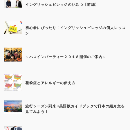
イングリッシュビレッジのひみつ【前編】
初心者にぴったり！イングリッシュビレッジの個人レッス
ン
～ハロインパーティー２０１８開催のご案内～
花粉症とアレルギーの伝え方
旅行シーズン到来♫英語版ガイドブックで日本の紹介文を
見てみよう！