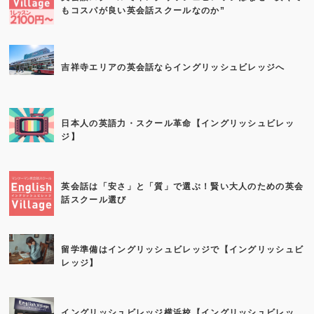
もコスパが良い英会話スクールなのか”
吉祥寺エリアの英会話ならイングリッシュビレッジへ
日本人の英語力・スクール革命【イングリッシュビレッ
ジ】
英会話は「安さ」と「質」で選ぶ！賢い大人のための英会
話スクール選び
留学準備はイングリッシュビレッジで【イングリッシュビ
レッジ】
イングリッシュビレッジ横浜校【イングリッシュビレッ