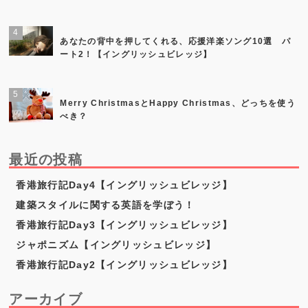
あなたの背中を押してくれる、応援洋楽ソング10選 パ
ート2！【イングリッシュビレッジ】
Merry ChristmasとHappy Christmas、どっちを使う
べき？
最近の投稿
香港旅行記Day4【イングリッシュビレッジ】
建築スタイルに関する英語を学ぼう！
香港旅行記Day3【イングリッシュビレッジ】
ジャポニズム【イングリッシュビレッジ】
香港旅行記Day2【イングリッシュビレッジ】
アーカイブ