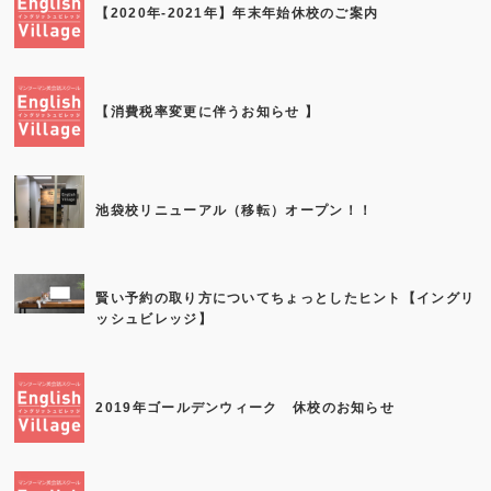
【2020年-2021年】年末年始休校のご案内
【消費税率変更に伴うお知らせ 】
池袋校リニューアル（移転）オープン！！
賢い予約の取り方についてちょっとしたヒント【イングリ
ッシュビレッジ】
2019年ゴールデンウィーク 休校のお知らせ