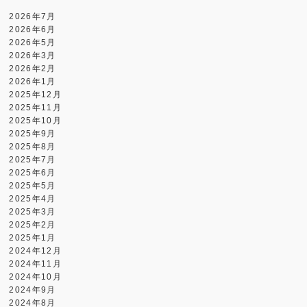
2026年7月
2026年6月
2026年5月
2026年3月
2026年2月
2026年1月
2025年12月
2025年11月
2025年10月
2025年9月
2025年8月
2025年7月
2025年6月
2025年5月
2025年4月
2025年3月
2025年2月
2025年1月
2024年12月
2024年11月
2024年10月
2024年9月
2024年8月