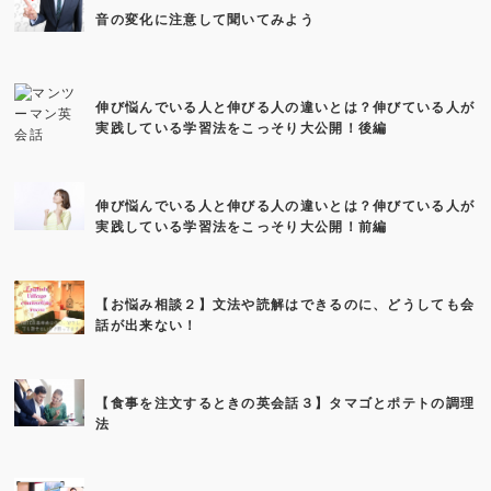
音の変化に注意して聞いてみよう
伸び悩んでいる人と伸びる人の違いとは？伸びている人が
実践している学習法をこっそり大公開！後編
伸び悩んでいる人と伸びる人の違いとは？伸びている人が
実践している学習法をこっそり大公開！前編
【お悩み相談２】文法や読解はできるのに、どうしても会
話が出来ない！
【食事を注文するときの英会話３】タマゴとポテトの調理
法