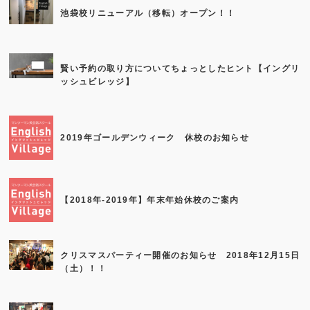
池袋校リニューアル（移転）オープン！！
賢い予約の取り方についてちょっとしたヒント【イングリ
ッシュビレッジ】
2019年ゴールデンウィーク 休校のお知らせ
【2018年-2019年】年末年始休校のご案内
クリスマスパーティー開催のお知らせ 2018年12月15日
（土）！！