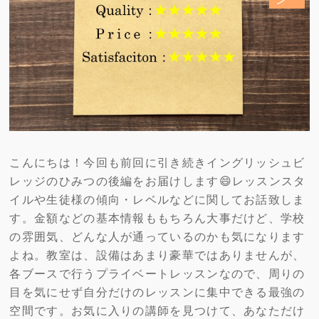
こんにちは！今回も前回に引き続きイングリッシュビ
レッジのひみつの後編をお届けします😄レッスンスタ
イルや生徒様の傾向・レベルなどに関してお話致しま
す。金額などの基本情報ももちろん大事だけど、学校
の雰囲気、どんな人が通っているのかも気になります
よね。教室は、設備はあまり豪華ではありませんが、
各ブースで行うプライベートレッスンなので、周りの
目を気にせず自分だけのレッスンに集中できる最強の
空間です。お気に入りの講師を見つけて、あなただけ