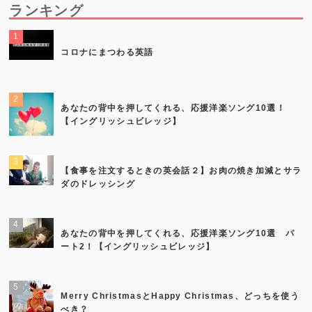
ランキング
コロナにまつわる英語
あなたの背中を押してくれる、応援洋楽ソング10選！
【イングリッシュビレッジ】
【食事を注文するときの英会話２】お肉の焼き加減とサラ
ダのドレッシング
あなたの背中を押してくれる、応援洋楽ソング10選 パ
ート2！【イングリッシュビレッジ】
Merry ChristmasとHappy Christmas、どっちを使う
べき？