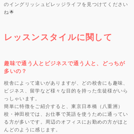
のイングリッシュビレッジライフを見つけてください
ね🌟
レッスンスタイルに関して
趣味で通う人とビジネスで通う人と、どっちが
多いの？
校舎によって違いがありますが、どの校舎にも趣味、
ビジネス、留学など様々な目的を持った生徒様がいら
っしゃいます。
簡単に特徴をご紹介すると、東京日本橋（八重洲）
校・神田校では、お仕事で英語を使うために通ってい
る方が多いです。周辺のオフィスにお勤めの方がほと
んどのように感じます。