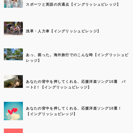
スポーツと英語の共通点【イングリッシュビレッジ】
浅草・人力車【イングリッシュビレッジ】
あっ、困った。海外旅行でのこんな時【イングリッシュビ
レッジ】
あなたの背中を押してくれる、応援洋楽ソング10選 パ
ート2！【イングリッシュビレッジ】
あなたの背中を押してくれる、応援洋楽ソング10選！
【イングリッシュビレッジ】