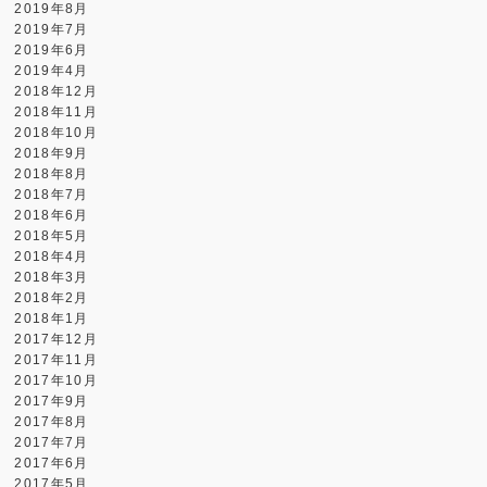
2019年8月
2019年7月
2019年6月
2019年4月
2018年12月
2018年11月
2018年10月
2018年9月
2018年8月
2018年7月
2018年6月
2018年5月
2018年4月
2018年3月
2018年2月
2018年1月
2017年12月
2017年11月
2017年10月
2017年9月
2017年8月
2017年7月
2017年6月
2017年5月