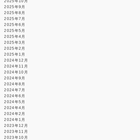
2025年10月
2025年9月
2025年8月
2025年7月
2025年6月
2025年5月
2025年4月
2025年3月
2025年2月
2025年1月
2024年12月
2024年11月
2024年10月
2024年9月
2024年8月
2024年7月
2024年6月
2024年5月
2024年4月
2024年2月
2024年1月
2023年12月
2023年11月
2023年10月