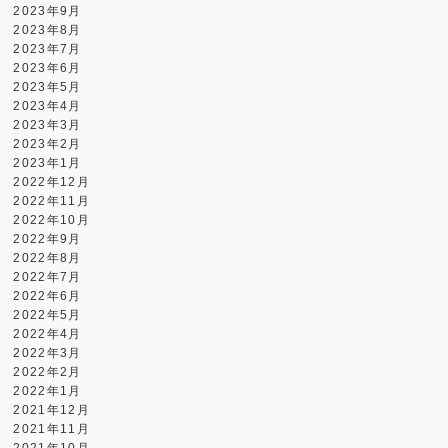
2023年9月
2023年8月
2023年7月
2023年6月
2023年5月
2023年4月
2023年3月
2023年2月
2023年1月
2022年12月
2022年11月
2022年10月
2022年9月
2022年8月
2022年7月
2022年6月
2022年5月
2022年4月
2022年3月
2022年2月
2022年1月
2021年12月
2021年11月