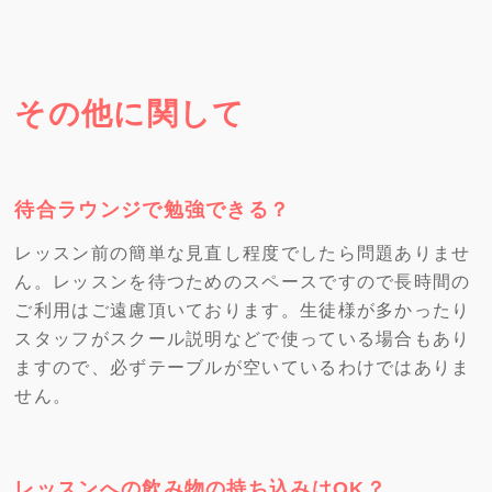
その他に関して
待合ラウンジで勉強できる？
レッスン前の簡単な見直し程度でしたら問題ありませ
ん。レッスンを待つためのスペースですので長時間の
ご利用はご遠慮頂いております。生徒様が多かったり
スタッフがスクール説明などで使っている場合もあり
ますので、必ずテーブルが空いているわけではありま
せん。
レッスンへの飲み物の持ち込みはOK？