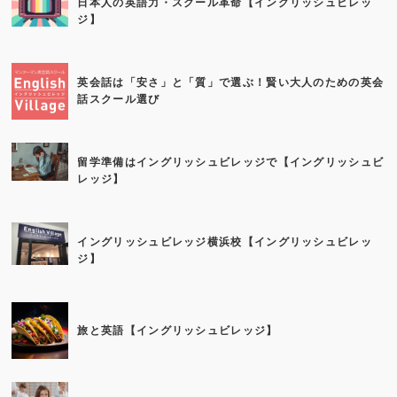
日本人の英語力・スクール革命【イングリッシュビレッ
ジ】
英会話は「安さ」と「質」で選ぶ！賢い大人のための英会
話スクール選び
留学準備はイングリッシュビレッジで【イングリッシュビ
レッジ】
イングリッシュビレッジ横浜校【イングリッシュビレッ
ジ】
旅と英語【イングリッシュビレッジ】