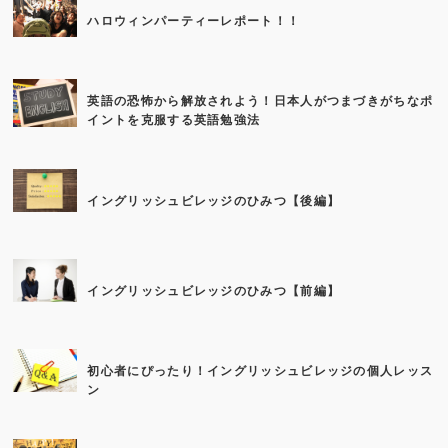
ハロウィンパーティーレポート！！
英語の恐怖から解放されよう！日本人がつまづきがちなポ
イントを克服する英語勉強法
イングリッシュビレッジのひみつ【後編】
イングリッシュビレッジのひみつ【前編】
初心者にぴったり！イングリッシュビレッジの個人レッス
ン