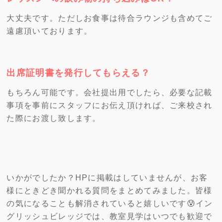
大丈夫です。ただしお食事は待合ラウンジも含めてご
遠慮頂いております。
出席証明書を発行してもらえる？
もちろん可能です。会社提出用でしたら、必要な記載
事項を事前にスタッフにお伝え頂ければ、ご来校され
た際にお渡し致します。
いかがでしたか？HPに掲載はしていませんが、お客
様にときどき聞かれる質問をまとめてみました。皆様
の気になることも解消されていると嬉しいです😰イン
グリッシュビレッジでは、教室見学はいつでも歓迎で