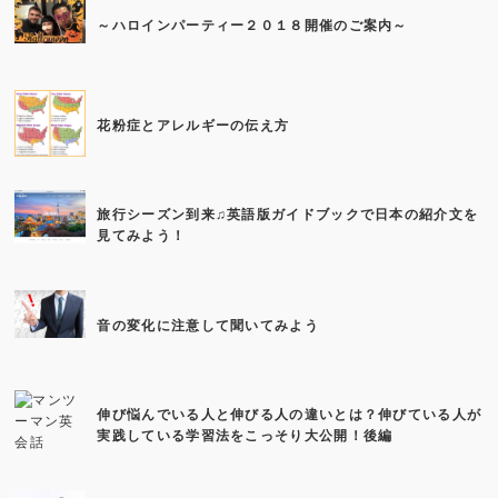
～ハロインパーティー２０１８開催のご案内～
花粉症とアレルギーの伝え方
旅行シーズン到来♫英語版ガイドブックで日本の紹介文を
見てみよう！
音の変化に注意して聞いてみよう
伸び悩んでいる人と伸びる人の違いとは？伸びている人が
実践している学習法をこっそり大公開！後編