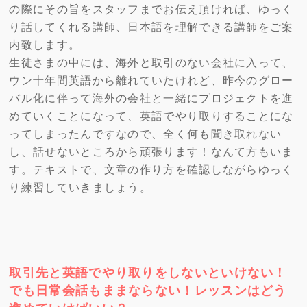
の際にその旨をスタッフまでお伝え頂ければ、ゆっく
り話してくれる講師、日本語を理解できる講師をご案
内致します。
生徒さまの中には、海外と取引のない会社に入って、
ウン十年間英語から離れていたけれど、昨今のグロー
バル化に伴って海外の会社と一緒にプロジェクトを進
めていくことになって、英語でやり取りすることにな
ってしまったんですなので、全く何も聞き取れない
し、話せないところから頑張ります！なんて方もいま
す。テキストで、文章の作り方を確認しながらゆっく
り練習していきましょう。
取引先と英語でやり取りをしないといけない！
でも日常会話もままならない！レッスンはどう