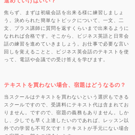
進めていけばいい？
焦らず、まずは初級会話を出来る様に練習しましょ
う。決められた簡単なトピックについて、一文、二
文、プラス講師に質問を返すくらいまで出来るように
なれれば合格です。そこから、ビジネス英語と日常会
話の練習を進めていきましょう。お仕事で必要な言い
回しを覚えることと、ビジネス英会話のテキストを使
って、電話や会議での受け答えを学びます。
テキストを買わない場合、宿題はどうなるの？
当スクールはテキストを買わないという選択もできる
スクールですので、受講料にテキスト代は含まれてお
りません。ですので、宿題の義務もありません。しか
し、少しでも早く上達したいのであれば、レッスン以
外での学習も不可欠です！テキストが手元にない場合