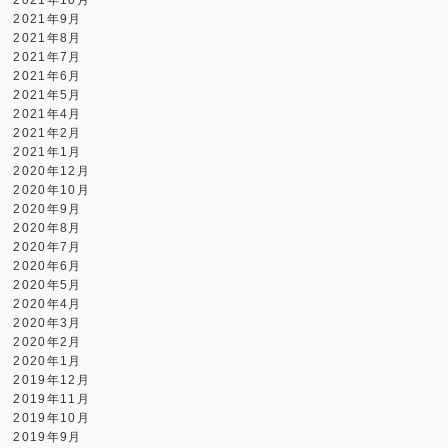
2021年10月
2021年9月
2021年8月
2021年7月
2021年6月
2021年5月
2021年4月
2021年2月
2021年1月
2020年12月
2020年10月
2020年9月
2020年8月
2020年7月
2020年6月
2020年5月
2020年4月
2020年3月
2020年2月
2020年1月
2019年12月
2019年11月
2019年10月
2019年9月