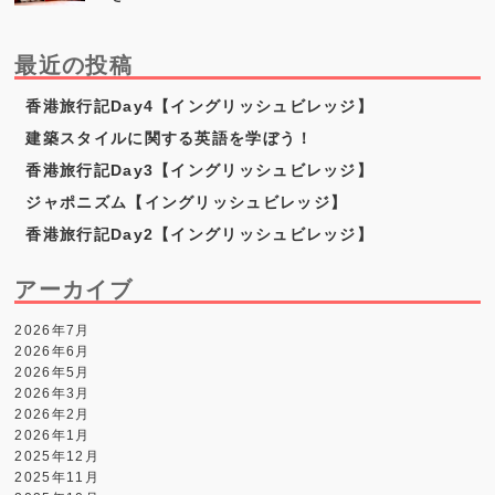
最近の投稿
香港旅行記Day4【イングリッシュビレッジ】
建築スタイルに関する英語を学ぼう！
香港旅行記Day3【イングリッシュビレッジ】
ジャポニズム【イングリッシュビレッジ】
香港旅行記Day2【イングリッシュビレッジ】
アーカイブ
2026年7月
2026年6月
2026年5月
2026年3月
2026年2月
2026年1月
2025年12月
2025年11月