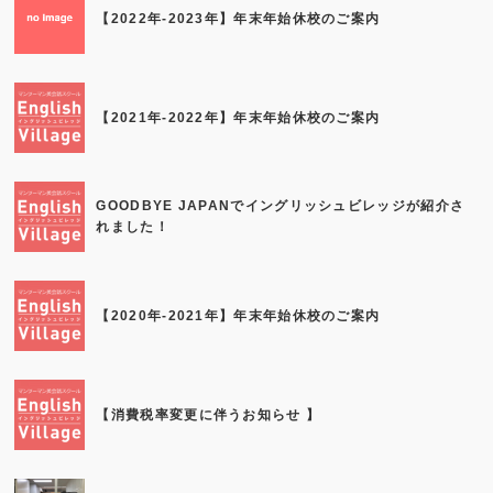
【2022年-2023年】年末年始休校のご案内
【2021年-2022年】年末年始休校のご案内
GOODBYE JAPANでイングリッシュビレッジが紹介さ
れました！
【2020年-2021年】年末年始休校のご案内
【消費税率変更に伴うお知らせ 】