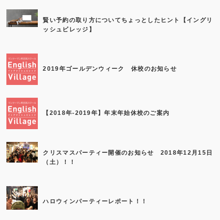
賢い予約の取り方についてちょっとしたヒント【イングリ
ッシュビレッジ】
2019年ゴールデンウィーク 休校のお知らせ
【2018年-2019年】年末年始休校のご案内
クリスマスパーティー開催のお知らせ 2018年12月15日
（土）！！
ハロウィンパーティーレポート！！