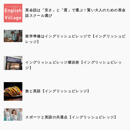
英会話は「安さ」と「質」で選ぶ！賢い大人のための英会
話スクール選び
留学準備はイングリッシュビレッジで【イングリッシュビ
レッジ】
イングリッシュビレッジ横浜校【イングリッシュビレッ
ジ】
旅と英語【イングリッシュビレッジ】
スポーツと英語の共通点【イングリッシュビレッジ】