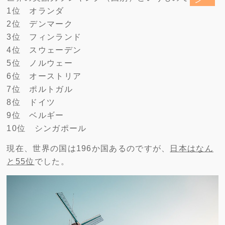
1位 オランダ
2位 デンマーク
3位 フィンランド
4位 スウェーデン
5位 ノルウェー
6位 オーストリア
7位 ポルトガル
8位 ドイツ
9位 ベルギー
10位 シンガポール
現在、世界の国は196か国あるのですが、
日本はなん
と55位
でした。