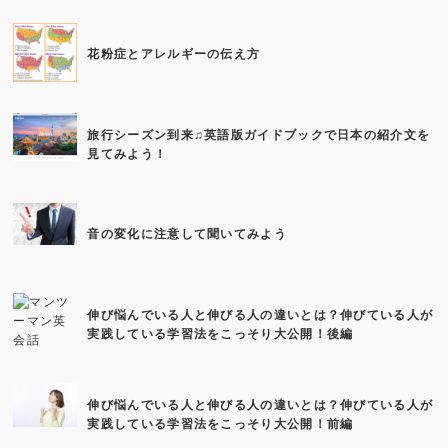
花粉症とアレルギーの伝え方
旅行シーズン到来♫英語版ガイドブックで日本の紹介文を
見てみよう！
音の変化に注意して聞いてみよう
伸び悩んでいる人と伸びる人の違いとは？伸びている人が
実践している学習法をこっそり大公開！後編
伸び悩んでいる人と伸びる人の違いとは？伸びている人が
実践している学習法をこっそり大公開！前編