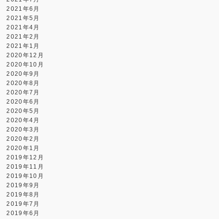
2021年6月
2021年5月
2021年4月
2021年2月
2021年1月
2020年12月
2020年10月
2020年9月
2020年8月
2020年7月
2020年6月
2020年5月
2020年4月
2020年3月
2020年2月
2020年1月
2019年12月
2019年11月
2019年10月
2019年9月
2019年8月
2019年7月
2019年6月