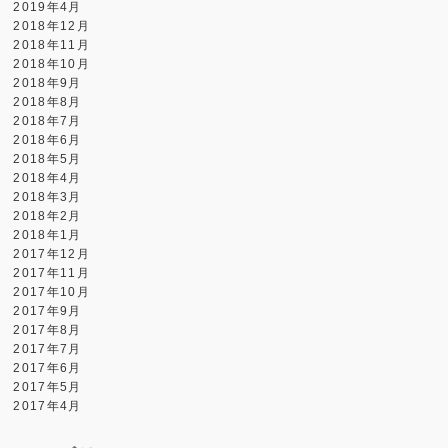
2019年4月
2018年12月
2018年11月
2018年10月
2018年9月
2018年8月
2018年7月
2018年6月
2018年5月
2018年4月
2018年3月
2018年2月
2018年1月
2017年12月
2017年11月
2017年10月
2017年9月
2017年8月
2017年7月
2017年6月
2017年5月
2017年4月