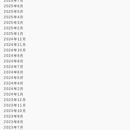
2025年7月
2025年6月
2025年5月
2025年4月
2025年3月
2025年2月
2025年1月
2024年12月
2024年11月
2024年10月
2024年9月
2024年8月
2024年7月
2024年6月
2024年5月
2024年4月
2024年2月
2024年1月
2023年12月
2023年11月
2023年10月
2023年9月
2023年8月
2023年7月