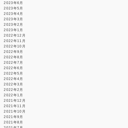
2023年6月
2023年5月
2023年4月
2023年3月
2023年2月
2023年1月
2022年12月
2022年11月
2022年10月
2022年9月
2022年8月
2022年7月
2022年6月
2022年5月
2022年4月
2022年3月
2022年2月
2022年1月
2021年12月
2021年11月
2021年10月
2021年9月
2021年8月
2021年7月