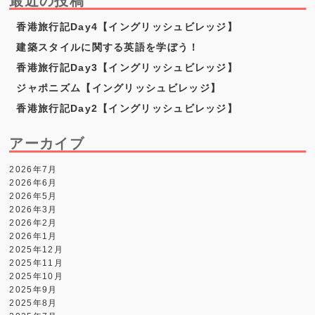
最近の投稿
香港旅行記Day4【イングリッシュビレッジ】
建築スタイルに関する英語を学ぼう！
香港旅行記Day3【イングリッシュビレッジ】
ジャポニズム【イングリッシュビレッジ】
香港旅行記Day2【イングリッシュビレッジ】
アーカイブ
2026年7月
2026年6月
2026年5月
2026年3月
2026年2月
2026年1月
2025年12月
2025年11月
2025年10月
2025年9月
2025年8月