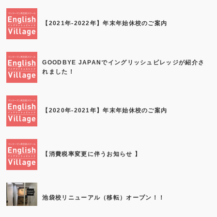
【2021年-2022年】年末年始休校のご案内
GOODBYE JAPANでイングリッシュビレッジが紹介さ
れました！
【2020年-2021年】年末年始休校のご案内
【消費税率変更に伴うお知らせ 】
池袋校リニューアル（移転）オープン！！