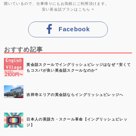
開いているので、仕事帰りにもお気軽にご利用頂けます。
安い英会話プラン
はこちら >
Facebook
おすすめ記事
英会話スクールでイングリッシュビレッジはなぜ “安くて
もコスパが良い英会話スクールなのか”
吉祥寺エリアの英会話ならイングリッシュビレッジへ
日本人の英語力・スクール革命【イングリッシュビレッ
ジ】