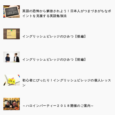
英語の恐怖から解放されよう！日本人がつまづきがちなポ
イントを克服する英語勉強法
イングリッシュビレッジのひみつ【後編】
イングリッシュビレッジのひみつ【前編】
初心者にぴったり！イングリッシュビレッジの個人レッス
ン
～ハロインパーティー２０１８開催のご案内～