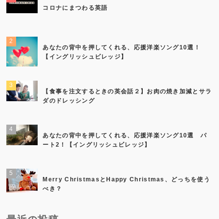
コロナにまつわる英語
あなたの背中を押してくれる、応援洋楽ソング10選！
【イングリッシュビレッジ】
【食事を注文するときの英会話２】お肉の焼き加減とサラ
ダのドレッシング
あなたの背中を押してくれる、応援洋楽ソング10選 パ
ート2！【イングリッシュビレッジ】
Merry ChristmasとHappy Christmas、どっちを使う
べき？