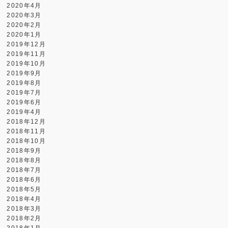
2020年4月
2020年3月
2020年2月
2020年1月
2019年12月
2019年11月
2019年10月
2019年9月
2019年8月
2019年7月
2019年6月
2019年4月
2018年12月
2018年11月
2018年10月
2018年9月
2018年8月
2018年7月
2018年6月
2018年5月
2018年4月
2018年3月
2018年2月