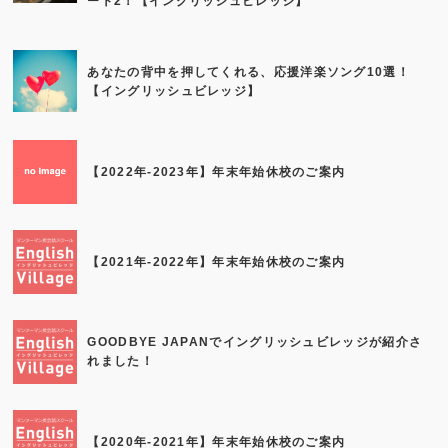
ート2！【イングリッシュビレッジ】
あなたの背中を押してくれる、応援洋楽ソング10選！
【イングリッシュビレッジ】
【2022年-2023年】年末年始休校のご案内
【2021年-2022年】年末年始休校のご案内
GOODBYE JAPANでイングリッシュビレッジが紹介さ
れました！
【2020年-2021年】年末年始休校のご案内