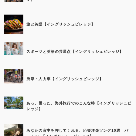
旅と英語【イングリッシュビレッジ】
スポーツと英語の共通点【イングリッシュビレッジ】
浅草・人力車【イングリッシュビレッジ】
あっ、困った。海外旅行でのこんな時【イングリッシュビ
レッジ】
あなたの背中を押してくれる、応援洋楽ソング10選 パ