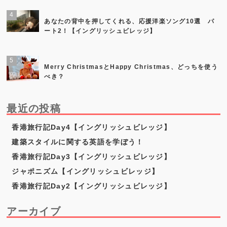
あなたの背中を押してくれる、応援洋楽ソング10選 パ
ート2！【イングリッシュビレッジ】
Merry ChristmasとHappy Christmas、どっちを使う
べき？
最近の投稿
香港旅行記Day4【イングリッシュビレッジ】
建築スタイルに関する英語を学ぼう！
香港旅行記Day3【イングリッシュビレッジ】
ジャポニズム【イングリッシュビレッジ】
香港旅行記Day2【イングリッシュビレッジ】
アーカイブ