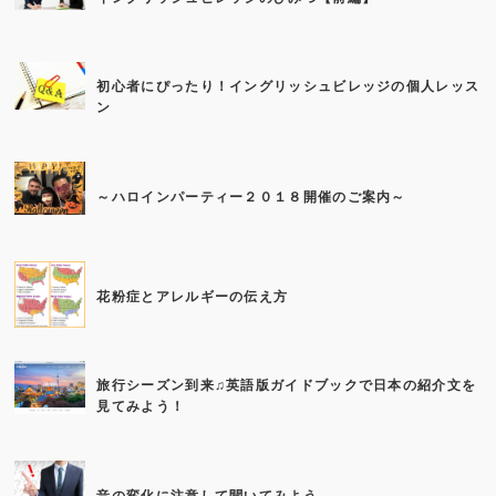
初心者にぴったり！イングリッシュビレッジの個人レッス
ン
～ハロインパーティー２０１８開催のご案内～
花粉症とアレルギーの伝え方
旅行シーズン到来♫英語版ガイドブックで日本の紹介文を
見てみよう！
音の変化に注意して聞いてみよう