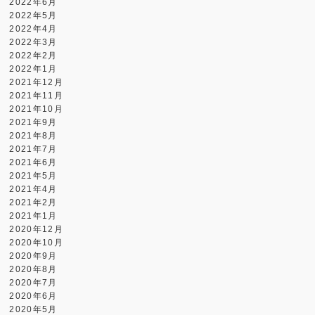
2022年6月
2022年5月
2022年4月
2022年3月
2022年2月
2022年1月
2021年12月
2021年11月
2021年10月
2021年9月
2021年8月
2021年7月
2021年6月
2021年5月
2021年4月
2021年2月
2021年1月
2020年12月
2020年10月
2020年9月
2020年8月
2020年7月
2020年6月
2020年5月