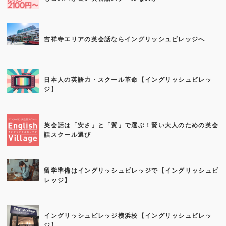
吉祥寺エリアの英会話ならイングリッシュビレッジへ
日本人の英語力・スクール革命【イングリッシュビレッ
ジ】
英会話は「安さ」と「質」で選ぶ！賢い大人のための英会
話スクール選び
留学準備はイングリッシュビレッジで【イングリッシュビ
レッジ】
イングリッシュビレッジ横浜校【イングリッシュビレッ
ジ】