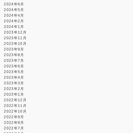
2024年6月
2024年5月
2024年4月
2024年2月
2024年1月
2023年12月
2023年11月
2023年10月
2023年9月
2023年8月
2023年7月
2023年6月
2023年5月
2023年4月
2023年3月
2023年2月
2023年1月
2022年12月
2022年11月
2022年10月
2022年9月
2022年8月
2022年7月