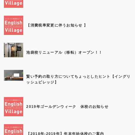
【消費税率変更に伴うお知らせ 】
池袋校リニューアル（移転）オープン！！
賢い予約の取り方についてちょっとしたヒント【イングリ
ッシュビレッジ】
2019年ゴールデンウィーク 休校のお知らせ
【2018年-2019年】年末年始休校のご案内