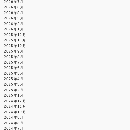
2026年7月
2026年6月
2026年5月
2026年3月
2026年2月
2026年1月
2025年12月
2025年11月
2025年10月
2025年9月
2025年8月
2025年7月
2025年6月
2025年5月
2025年4月
2025年3月
2025年2月
2025年1月
2024年12月
2024年11月
2024年10月
2024年9月
2024年8月
2024年7月