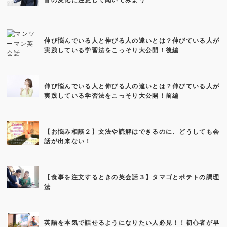
伸び悩んでいる人と伸びる人の違いとは？伸びている人が
実践している学習法をこっそり大公開！後編
伸び悩んでいる人と伸びる人の違いとは？伸びている人が
実践している学習法をこっそり大公開！前編
【お悩み相談２】文法や読解はできるのに、どうしても会
話が出来ない！
【食事を注文するときの英会話３】タマゴとポテトの調理
法
英語を本気で話せるようになりたい人必見！！初心者が早