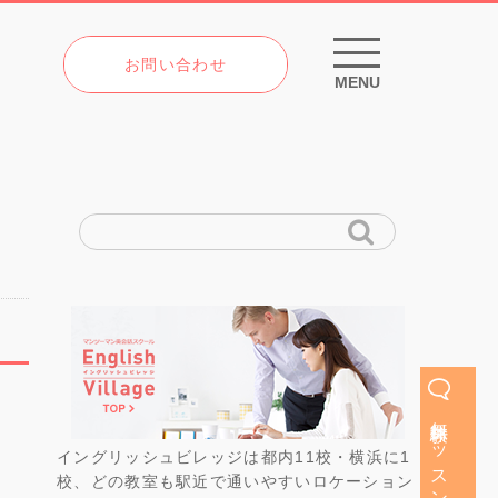
お問い合わせ
MENU
無料体験レッスン
イングリッシュビレッジは都内11校・横浜に1
校、どの教室も駅近で通いやすいロケーション