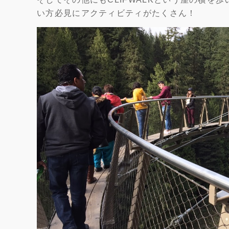
い方必見にアクティビティがたくさん！