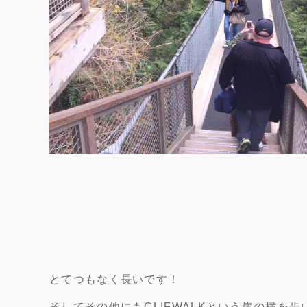
とてつもなく長いです！
そしてその他にもCLIFWALKという崖の横