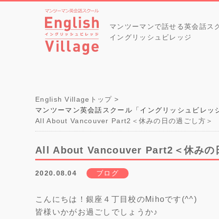
マンツーマンで話せる英会話ス
イングリッシュビレッジ
English Villageトップ
マンツーマン英会話スクール「イングリッシュビレッ
All About Vancouver Part2＜休みの日の過ごし方＞
All About Vancouver Part2＜
2020.08.04
ブログ
こんにちは！銀座４丁目校のMihoです(^^)
皆様いかがお過ごしでしょうか♪