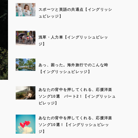
スポーツと英語の共通点【イングリッシ
ュビレッジ】
浅草・人力車【イングリッシュビレッ
ジ】
あっ、困った。海外旅行でのこんな時
【イングリッシュビレッジ】
あなたの背中を押してくれる、応援洋楽
ソング10選 パート2！【イングリッシュ
ビレッジ】
あなたの背中を押してくれる、応援洋楽
ソング10選！【イングリッシュビレッ
ジ】