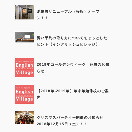
池袋校リニューアル（移転）オープ
ン！！
賢い予約の取り方についてちょっとした
ヒント【イングリッシュビレッジ】
2019年ゴールデンウィーク 休校のお知
らせ
【2018年-2019年】年末年始休校のご案
内
クリスマスパーティー開催のお知らせ
2018年12月15日（土）！！