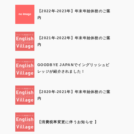
【2022年-2023年】年末年始休校のご案
内
【2021年-2022年】年末年始休校のご案
内
GOODBYE JAPANでイングリッシュビ
レッジが紹介されました！
【2020年-2021年】年末年始休校のご案
内
【消費税率変更に伴うお知らせ 】