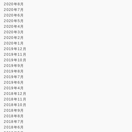
2020年8月
2020年7月
2020年6月
2020年5月
2020年4月
2020年3月
2020年2月
2020年1月
2019年12月
2019年11月
2019年10月
2019年9月
2019年8月
2019年7月
2019年6月
2019年4月
2018年12月
2018年11月
2018年10月
2018年9月
2018年8月
2018年7月
2018年6月