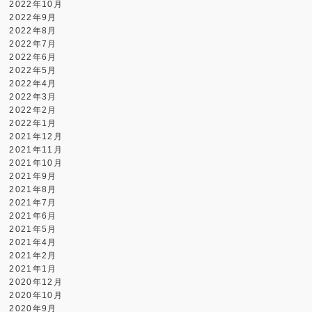
2022年10月
2022年9月
2022年8月
2022年7月
2022年6月
2022年5月
2022年4月
2022年3月
2022年2月
2022年1月
2021年12月
2021年11月
2021年10月
2021年9月
2021年8月
2021年7月
2021年6月
2021年5月
2021年4月
2021年2月
2021年1月
2020年12月
2020年10月
2020年9月