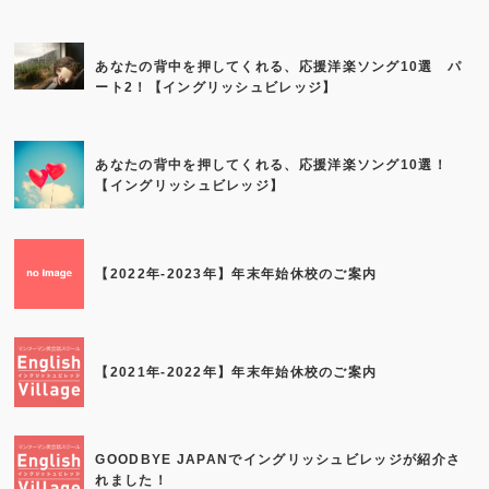
あなたの背中を押してくれる、応援洋楽ソング10選 パ
ート2！【イングリッシュビレッジ】
あなたの背中を押してくれる、応援洋楽ソング10選！
【イングリッシュビレッジ】
【2022年-2023年】年末年始休校のご案内
【2021年-2022年】年末年始休校のご案内
GOODBYE JAPANでイングリッシュビレッジが紹介さ
れました！