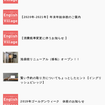
【2020年-2021年】年末年始休校のご案内
【消費税率変更に伴うお知らせ 】
池袋校リニューアル（移転）オープン！！
賢い予約の取り方についてちょっとしたヒント【イングリ
ッシュビレッジ】
2019年ゴールデンウィーク 休校のお知らせ