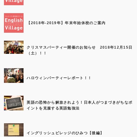
【2018年-2019年】年末年始休校のご案内
クリスマスパーティー開催のお知らせ 2018年12月15日
（土）！！
ハロウィンパーティーレポート！！
英語の恐怖から解放されよう！日本人がつまづきがちなポ
イントを克服する英語勉強法
イングリッシュビレッジのひみつ【後編】