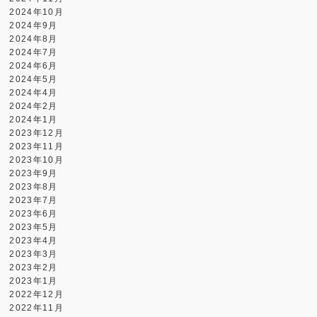
2024年10月
2024年9月
2024年8月
2024年7月
2024年6月
2024年5月
2024年4月
2024年2月
2024年1月
2023年12月
2023年11月
2023年10月
2023年9月
2023年8月
2023年7月
2023年6月
2023年5月
2023年4月
2023年3月
2023年2月
2023年1月
2022年12月
2022年11月