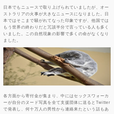
日本でもニュースで取り上げられていましたが、オー
ストラリアの火事が大きなニュースになりました。日
本ではそこまで騒がれてなった印象ですが、他国では
もう世界の終わりだと冗談半分で言っている人も多く
いました。この自然現象の影響で多くの命がなくなり
ました。
各方面から寄付金が集まり、中にはセックスワォーカ
ーが自分のヌード写真を全て支援団体に送るとTwitter
で発表し、何十万人の男性から連絡来たという話もあ