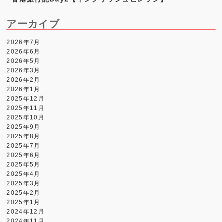
アーカイブ
2026年7月
2026年6月
2026年5月
2026年3月
2026年2月
2026年1月
2025年12月
2025年11月
2025年10月
2025年9月
2025年8月
2025年7月
2025年6月
2025年5月
2025年4月
2025年3月
2025年2月
2025年1月
2024年12月
2024年11月