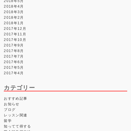
2018年5月
2018年4月
2018年3月
2018年2月
2018年1月
2017年12月
2017年11月
2017年10月
2017年9月
2017年8月
2017年7月
2017年6月
2017年5月
2017年4月
カテゴリー
おすすめ記事
お知らせ
ブログ
レッスン関連
留学
知ってて得する