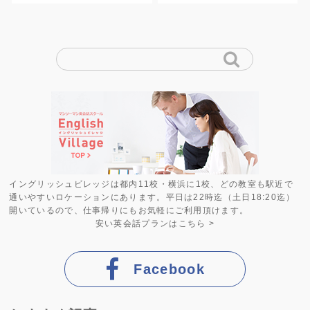
イングリッシュビレッジは都内11校・横浜に1校、どの教室も駅近で
通いやすいロケーションにあります。平日は22時迄（土日18:20迄）
開いているので、仕事帰りにもお気軽にご利用頂けます。
安い英会話プラン
はこちら >
Facebook