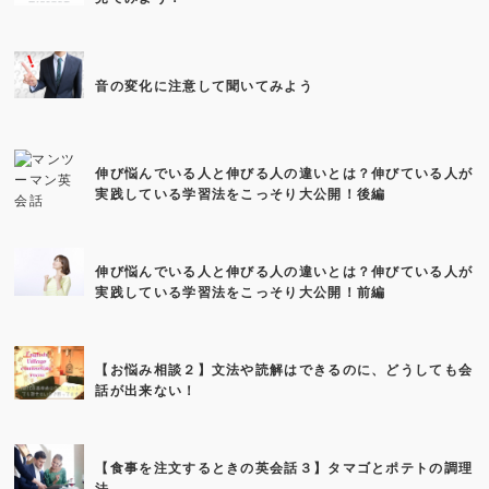
音の変化に注意して聞いてみよう
伸び悩んでいる人と伸びる人の違いとは？伸びている人が
実践している学習法をこっそり大公開！後編
伸び悩んでいる人と伸びる人の違いとは？伸びている人が
実践している学習法をこっそり大公開！前編
【お悩み相談２】文法や読解はできるのに、どうしても会
話が出来ない！
【食事を注文するときの英会話３】タマゴとポテトの調理