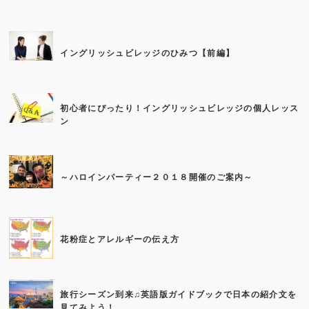
イングリッシュビレッジのひみつ【前編】
初心者にぴったり！イングリッシュビレッジの個人レッス
ン
～ハロインパーティー２０１８開催のご案内～
花粉症とアレルギーの伝え方
旅行シーズン到来♫英語版ガイドブックで日本の紹介文を
見てみよう！