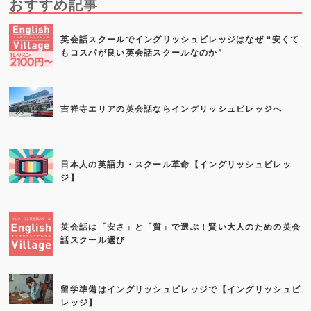
おすすめ記事
英会話スクールでイングリッシュビレッジはなぜ “安くて
もコスパが良い英会話スクールなのか”
吉祥寺エリアの英会話ならイングリッシュビレッジへ
日本人の英語力・スクール革命【イングリッシュビレッ
ジ】
英会話は「安さ」と「質」で選ぶ！賢い大人のための英会
話スクール選び
留学準備はイングリッシュビレッジで【イングリッシュビ
レッジ】