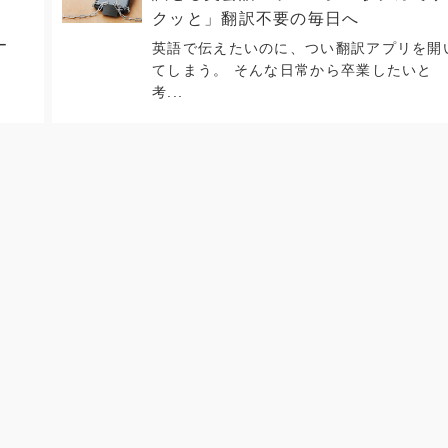
クッと」翻訳不要の毎日へ
ー
英語で伝えたいのに、つい翻訳アプリを開
てしまう。 そんな日常から卒業したいと
考...