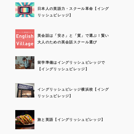
日本人の英語力・スクール革命【イング
リッシュビレッジ】
英会話は「安さ」と「質」で選ぶ！賢い
大人のための英会話スクール選び
留学準備はイングリッシュビレッジで
【イングリッシュビレッジ】
イングリッシュビレッジ横浜校【イング
リッシュビレッジ】
旅と英語【イングリッシュビレッジ】