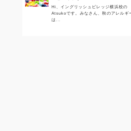
Hi、イングリッシュビレッジ横浜校の
Atsukoです。みなさん、秋のアレルギ
は...