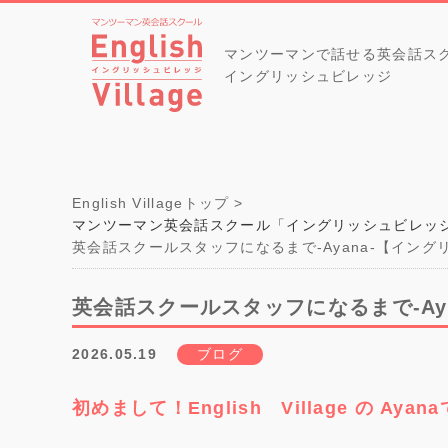
マンツーマンで話せる英会話ス
イングリッシュビレッジ
English Villageトップ
マンツーマン英会話スクール「イングリッシュビレッ
英会話スクールスタッフになるまで-Ayana-【イン
英会話スクールスタッフになるまで-Ay
2026.05.19
ブログ
初めまして！English Village の Ayan