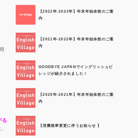
【2022年-2023年】年末年始休校のご案
内
【2021年-2022年】年末年始休校のご案
内
用
GOODBYE JAPANでイングリッシュビ
レッジが紹介されました！
【2020年-2021年】年末年始休校のご案
内
がる
【消費税率変更に伴うお知らせ 】
た。