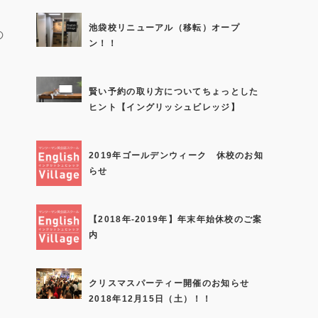
池袋校リニューアル（移転）オープ
の
ン！！
賢い予約の取り方についてちょっとした
ヒント【イングリッシュビレッジ】
2019年ゴールデンウィーク 休校のお知
らせ
【2018年-2019年】年末年始休校のご案
内
クリスマスパーティー開催のお知らせ
2018年12月15日（土）！！