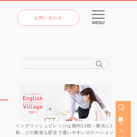
お問い合わせ
MENU
無料体験レッスン
イングリッシュビレッジは都内11校・横浜に1
校、どの教室も駅近で通いやすいロケーション