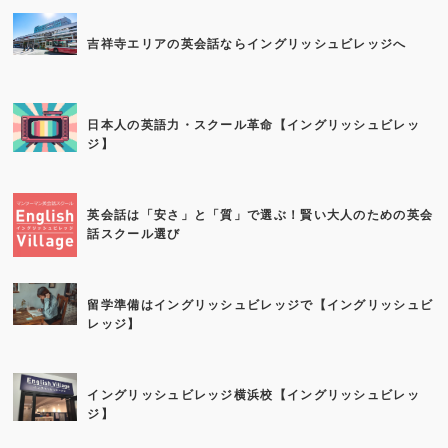
吉祥寺エリアの英会話ならイングリッシュビレッジへ
日本人の英語力・スクール革命【イングリッシュビレッ
ジ】
英会話は「安さ」と「質」で選ぶ！賢い大人のための英会
話スクール選び
留学準備はイングリッシュビレッジで【イングリッシュビ
レッジ】
イングリッシュビレッジ横浜校【イングリッシュビレッ
ジ】