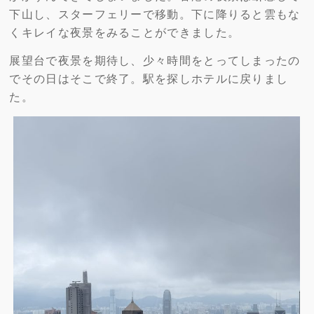
下山し、スターフェリーで移動。下に降りると雲もな
くキレイな夜景をみることができました。
展望台で夜景を期待し、少々時間をとってしまったの
でその日はそこで終了。駅を探しホテルに戻りまし
た。