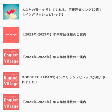
あなたの背中を押してくれる、応援洋楽ソング10選！
【イングリッシュビレッジ】
【2022年-2023年】年末年始休校のご案内
【2021年-2022年】年末年始休校のご案内
GOODBYE JAPANでイングリッシュビレッジが紹介さ
れました！
【2020年-2021年】年末年始休校のご案内