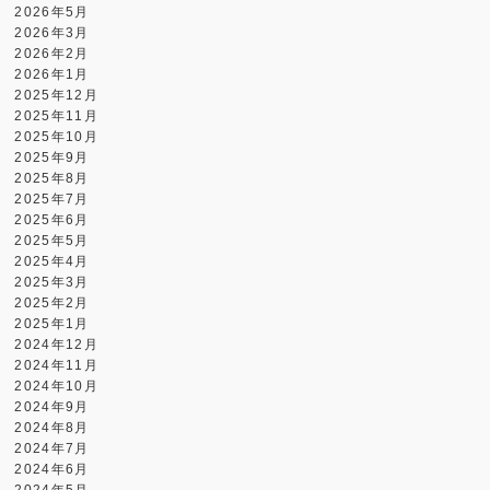
2026年5月
2026年3月
2026年2月
2026年1月
2025年12月
2025年11月
2025年10月
2025年9月
2025年8月
2025年7月
2025年6月
2025年5月
2025年4月
2025年3月
2025年2月
2025年1月
2024年12月
2024年11月
2024年10月
2024年9月
2024年8月
2024年7月
2024年6月
2024年5月