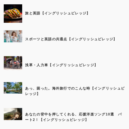
旅と英語【イングリッシュビレッジ】
スポーツと英語の共通点【イングリッシュビレッジ】
浅草・人力車【イングリッシュビレッジ】
あっ、困った。海外旅行でのこんな時【イングリッシュビ
レッジ】
あなたの背中を押してくれる、応援洋楽ソング10選 パ
ート2！【イングリッシュビレッジ】