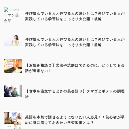
伸び悩んでいる人と伸びる人の違いとは？伸びている人が
実践している学習法をこっそり大公開！後編
伸び悩んでいる人と伸びる人の違いとは？伸びている人が
実践している学習法をこっそり大公開！前編
【お悩み相談２】文法や読解はできるのに、どうしても会
話が出来ない！
【食事を注文するときの英会話３】タマゴとポテトの調理
法
英語を本気で話せるようになりたい人必見！！初心者が早
めに身に着けておきたい学習習慣とは？