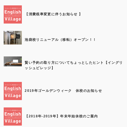
【消費税率変更に伴うお知らせ 】
池袋校リニューアル（移転）オープン！！
賢い予約の取り方についてちょっとしたヒント【イングリ
ッシュビレッジ】
2019年ゴールデンウィーク 休校のお知らせ
【2018年-2019年】年末年始休校のご案内