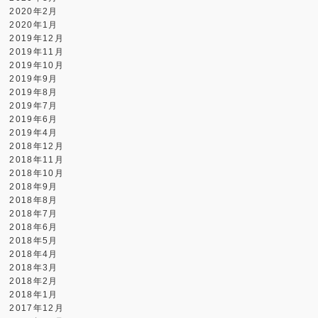
2020年2月
2020年1月
2019年12月
2019年11月
2019年10月
2019年9月
2019年8月
2019年7月
2019年6月
2019年4月
2018年12月
2018年11月
2018年10月
2018年9月
2018年8月
2018年7月
2018年6月
2018年5月
2018年4月
2018年3月
2018年2月
2018年1月
2017年12月