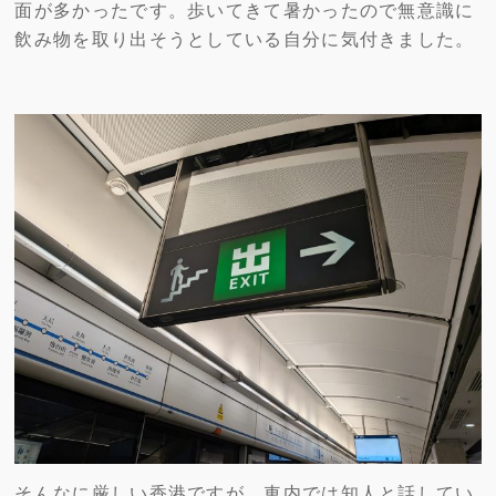
面が多かったです。歩いてきて暑かったので無意識に
飲み物を取り出そうとしている自分に気付きました。
そんなに厳しい香港ですが、車内では知人と話してい