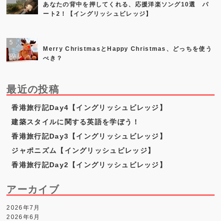
あなたの背中を押してくれる、応援洋楽ソング10選 パ
ート2！【イングリッシュビレッジ】
Merry ChristmasとHappy Christmas、どっちを使う
べき？
最近の投稿
香港旅行記Day4【イングリッシュビレッジ】
建築スタイルに関する英語を学ぼう！
香港旅行記Day3【イングリッシュビレッジ】
ジャポニズム【イングリッシュビレッジ】
香港旅行記Day2【イングリッシュビレッジ】
アーカイブ
2026年7月
2026年6月