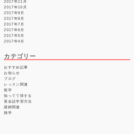
2017年11月
2017年10月
2017年9月
2017年8月
2017年7月
2017年6月
2017年5月
2017年4月
カテゴリー
おすすめ記事
お知らせ
ブログ
レッスン関連
留学
知ってて得する
英会話学習方法
講師関連
雑学