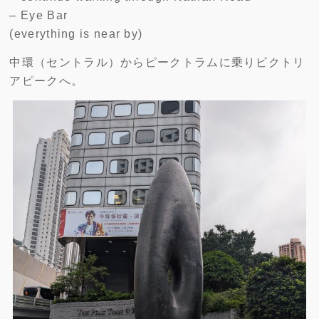
– Eye Bar
(everything is near by)
中環（セントラル）からピークトラムに乗りビクトリ
アピークへ。