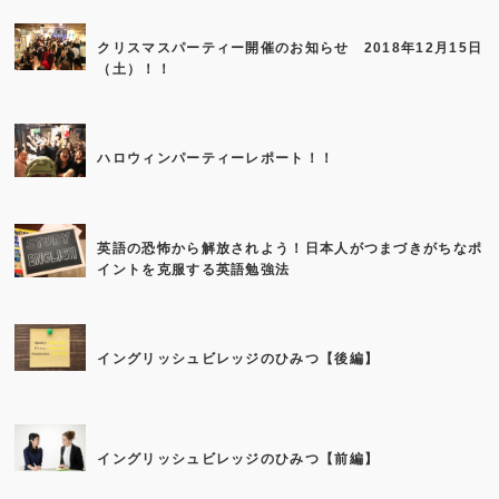
クリスマスパーティー開催のお知らせ 2018年12月15日
（土）！！
ハロウィンパーティーレポート！！
英語の恐怖から解放されよう！日本人がつまづきがちなポ
イントを克服する英語勉強法
イングリッシュビレッジのひみつ【後編】
イングリッシュビレッジのひみつ【前編】