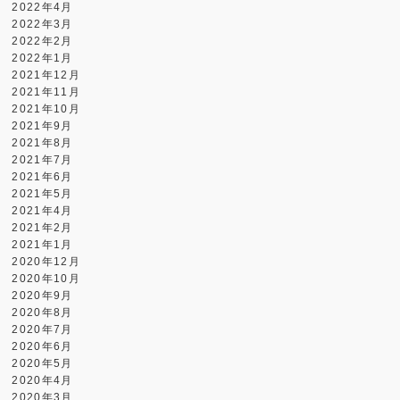
2022年4月
2022年3月
2022年2月
2022年1月
2021年12月
2021年11月
2021年10月
2021年9月
2021年8月
2021年7月
2021年6月
2021年5月
2021年4月
2021年2月
2021年1月
2020年12月
2020年10月
2020年9月
2020年8月
2020年7月
2020年6月
2020年5月
2020年4月
2020年3月