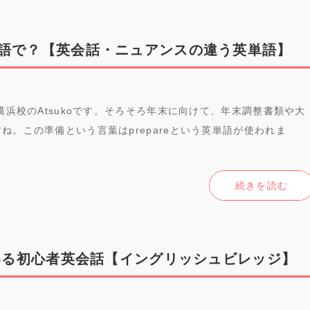
語で？【英会話・ニュアンスの違う英単語】
横浜校のAtsukoです。そろそろ年末に向けて、年末調整書類や大
ね。この準備という言葉はprepareという英単語が使われま
続きを読む
始める初心者英会話【イングリッシュビレッジ】