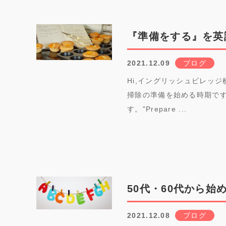
『準備をする』を英
2021.12.09
ブログ
Hi,イングリッシュビレッジ
掃除の準備を始める時期です
す。"Prepare ...
50代・60代から
2021.12.08
ブログ