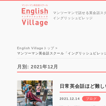
マンツーマンで話せる英会話ス
イングリッシュビレッジ
English Villageトップ
マンツーマン英会話スクール「イングリッシュビレッ
月別: 2021年12月
日常英会話ほど難し
2021.12.14
ブログ