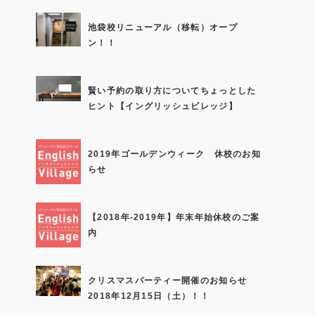
池袋校リニューアル（移転）オープ
ン！！
賢い予約の取り方についてちょっとした
ヒント【イングリッシュビレッジ】
2019年ゴールデンウィーク 休校のお知
らせ
【2018年-2019年】年末年始休校のご案
内
クリスマスパーティー開催のお知らせ
2018年12月15日（土）！！