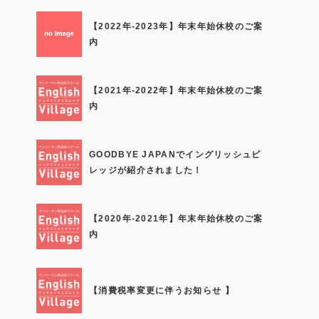
【2022年-2023年】年末年始休校のご案
内
【2021年-2022年】年末年始休校のご案
内
GOODBYE JAPANでイングリッシュビ
レッジが紹介されました！
【2020年-2021年】年末年始休校のご案
内
【消費税率変更に伴うお知らせ 】