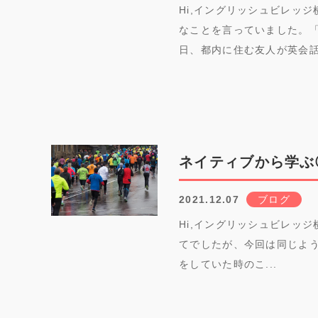
Hi,イングリッシュビレッジ
なことを言っていました。
日、都内に住む友人が英会話.
ネイティブから学ぶ
2021.12.07
ブログ
Hi,イングリッシュビレッジ
てでしたが、今回は同じよう
をしていた時のこ...