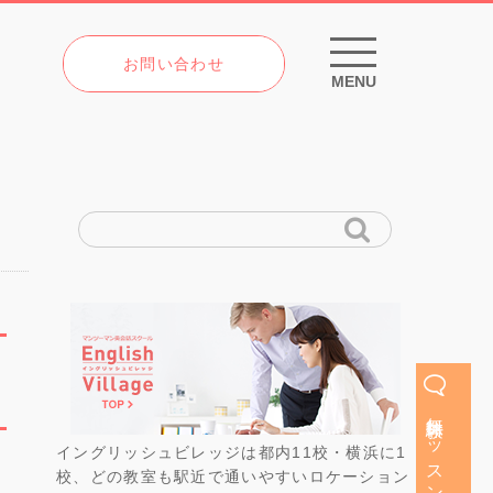
お問い合わせ
MENU
無料体験レッスン
イングリッシュビレッジは都内11校・横浜に1
校、どの教室も駅近で通いやすいロケーション