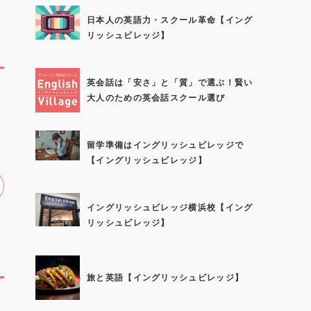
日本人の英語力・スクール革命【イング
リッシュビレッジ】
英会話は「安さ」と「質」で選ぶ！賢い
大人のための英会話スクール選び
留学準備はイングリッシュビレッジで
【イングリッシュビレッジ】
イングリッシュビレッジ横浜校【イング
リッシュビレッジ】
旅と英語【イングリッシュビレッジ】